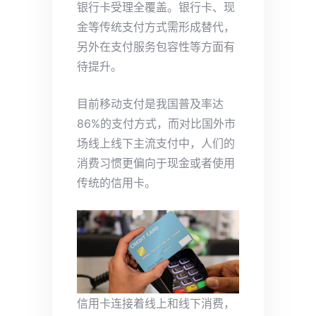
银行卡受理全覆盖。银行卡、现
金等传统支付方式需形成替代，
另外在支付服务包容性等方面有
待提升。
目前移动支付是我国普及率达
86%的支付方式，而对比国外市
场线上线下主流支付中，人们的
消费习惯更偏向于现金或者使用
传统的信用卡。
信用卡连接着线上和线下消费，