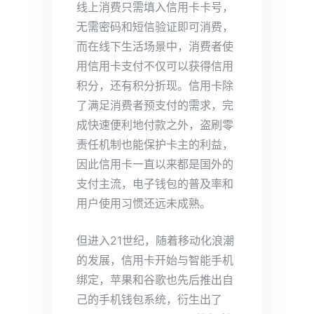
线上消费只需填入信用卡卡号，
无需密码和短信验证即可消费，
而在线下生活场景中，消费者使
用信用卡支付不仅可以获得信用
积分，还有积分折现。信用卡除
了满足消费者预支付的需求，完
成快速便利地付款之外，盗刷零
责任机制也能保护卡主的利益，
因此信用卡一直以来都是国外的
支付主流，电子钱包的普及率和
用户使用习惯还远未成熟。
但进入21世纪，随着移动化浪潮
的发展，信用卡开始与智能手机
绑定，苹果和谷歌也先后推出自
己的手机钱包系统，衍生出了