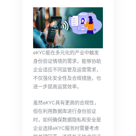
eKYC能在多元化的产业中触发
身份验证情境的需求，能够协助
企业适应不同监管及运营需求，
不仅强化安全性及合规措施，也
进一步提高运营效率。
虽然eKYC具有更高的合规性，
但在利用数据库进行身份验证
时，如何确保数据隐私和安全是
企业选择eKYC服务时需要考虑