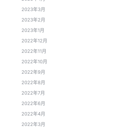
2023年3月
2023年2月
2023年1月
2022年12月
2022年11月
2022年10月
2022年9月
2022年8月
2022年7月
2022年6月
2022年4月
2022年3月