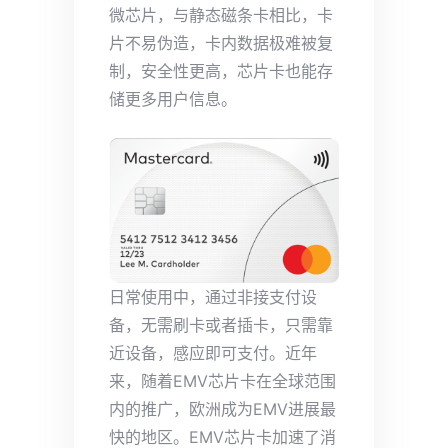
微芯片，与静态磁条卡相比，卡
片不易伪造，卡内数据极难被复
制，安全性更高，芯片卡也能存
储更多用户信息。
日常使用中，通过非接支付设
备，无需刷卡或者插卡，只需靠
近设备，感应即可支付。近年
来，随着EMV芯片卡在全球范围
内的推广，欧洲成为EMV进展最
快的地区。EMV芯片卡加速了消