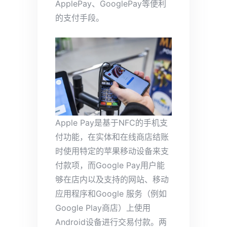
ApplePay、GooglePay等便利
的支付手段。
Apple Pay是基于NFC的手机支
付功能，在实体和在线商店结账
时使用特定的苹果移动设备来支
付款项，而Google Pay用户能
够在店内以及支持的网站、移动
应用程序和Google 服务（例如
Google Play商店）上使用
Android设备进行交易付款。两