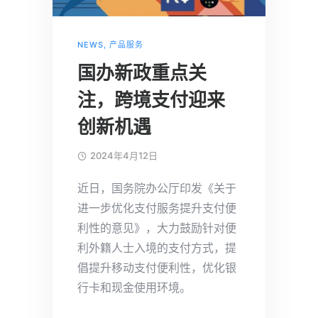
NEWS
,
产品服务
国办新政重点关
注，跨境支付迎来
创新机遇
2024年4月12日
近日，国务院办公厅印发《关于
进一步优化支付服务提升支付便
利性的意见》，大力鼓励针对便
利外籍人士入境的支付方式，提
倡提升移动支付便利性，优化银
行卡和现金使用环境。