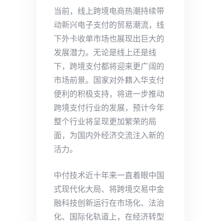
当前，线上跨境电商热潮持续带
动新兴电子支付的贸易潮流，线
下外卡收单市场也展现出巨大的
发展潜力。无论是线上还是线
下，跨境支付都将迎来更广阔的
市场前景。国家对外籍入华支付
便利的积极支持，将进一步推动
跨境支付行业的发展，预计今年
整个行业将呈现更加繁荣的局
面，为国内外经济交流注入新的
活力。
中付技术近十年来一直着眼中国
式现代化大局、将跨境交易中金
融科技创新运行在市场化、法治
化、国际化轨道上，在经济转型