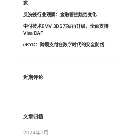
家
反洗钱行业观察：金融管控趋势变化
中付技术EMV 3DS方案再升级，全面支持
Visa DAF
eKYC：跨境支付在数字时代的安全防线
近期评论
文章归档
2024年7月