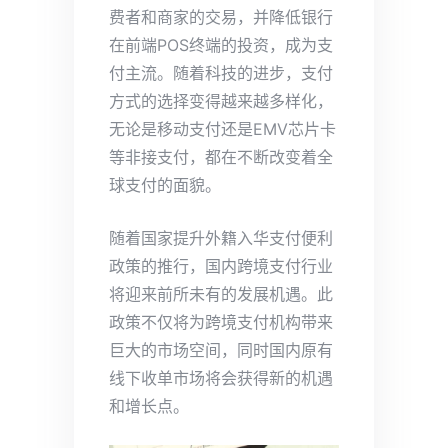
费者和商家的交易，并降低银行
在前端POS终端的投资，成为支
付主流。随着科技的进步，支付
方式的选择变得越来越多样化，
无论是移动支付还是EMV芯片卡
等非接支付，都在不断改变着全
球支付的面貌。
随着国家提升外籍入华支付便利
政策的推行，国内跨境支付行业
将迎来前所未有的发展机遇。此
政策不仅将为跨境支付机构带来
巨大的市场空间，同时国内原有
线下收单市场将会获得新的机遇
和增长点。