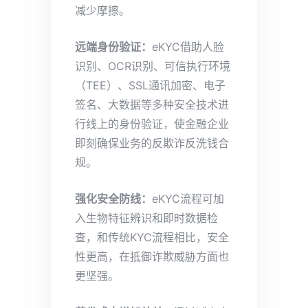
减少摩擦。
远端身份验证：
eKYC借助人脸
识别、OCR识别、可信执行环境
（TEE）、SSL通讯加密、电子
签名、大数据等多种安全技术进
行线上的身份验证，使金融企业
即刻确保业务的反欺诈反洗钱合
规。
强化安全
防线：
eKYC流程可加
入生物特征辨识和即时数据检
查，和传统KYC流程相比，安全
性更高，在抵御诈欺威胁方面也
更坚强。