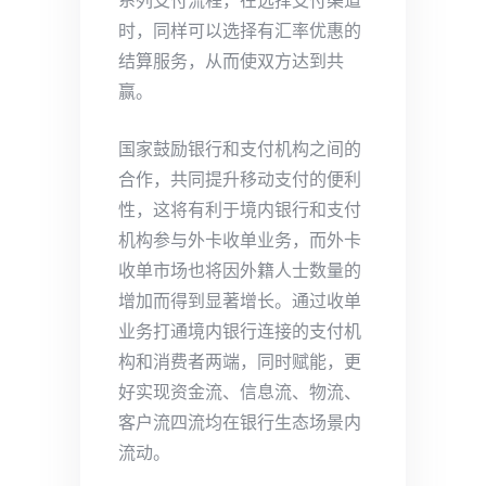
系列支付流程，在选择支付渠道
时，同样可以选择有汇率优惠的
结算服务，从而使双方达到共
赢。
国家鼓励银行和支付机构之间的
合作，共同提升移动支付的便利
性，这将有利于境内银行和支付
机构参与外卡收单业务，而外卡
收单市场也将因外籍人士数量的
增加而得到显著增长。通过收单
业务打通境内银行连接的支付机
构和消费者两端，同时赋能，更
好实现资金流、信息流、物流、
客户流四流均在银行生态场景内
流动。