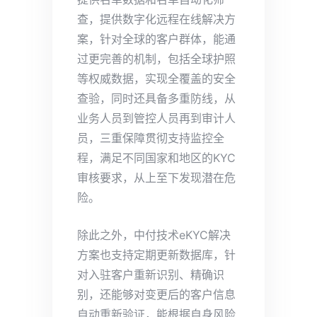
查，提供数字化远程在线解决方
案，针对全球的客户群体，能通
过更完善的机制，包括全球护照
等权威数据，实现全覆盖的安全
查验，同时还具备多重防线，从
业务人员到管控人员再到审计人
员，三重保障贯彻支持监控全
程，满足不同国家和地区的KYC
审核要求，从上至下发现潜在危
险。
除此之外，中付技术eKYC解决
方案也支持定期更新数据库，针
对入驻客户重新识别、精确识
别，还能够对变更后的客户信息
自动重新验证，能根据自身风险