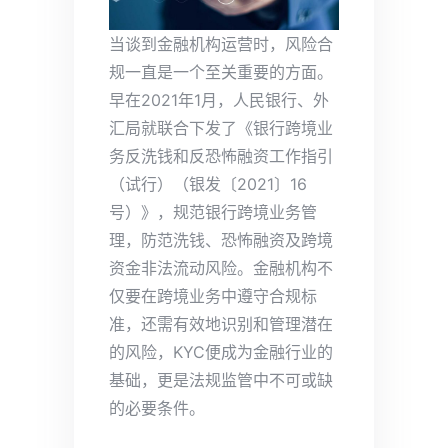
当谈到金融机构运营时，风险合
规一直是一个至关重要的方面。
早在2021年1月，人民银行、外
汇局就联合下发了《银行跨境业
务反洗钱和反恐怖融资工作指引
（试行）（银发〔2021〕16
号）》，规范银行跨境业务管
理，防范洗钱、恐怖融资及跨境
资金非法流动风险。金融机构不
仅要在跨境业务中遵守合规标
准，还需有效地识别和管理潜在
的风险，KYC便成为金融行业的
基础，更是法规监管中不可或缺
的必要条件。