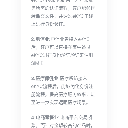
eKYC可以简化新用户开户和业
务所需的认证流程，客户能够远
端缴交文件，并透过eKYC于线
上进行身份验证。
2.电信业:
电信业者接入eKYC
后，客户可以直接在家中透过
eKYC进行身份验证验证来注册
SIM卡。
3.医疗保健业:
医疗系统接入
eKYC流程后，能够简化身份注
册流程，提高医疗服务效率，甚
至进一步实现远距医疗场景。
4.电商零售业:
电商平台交易频
繁，而针对金额较高的产品时，