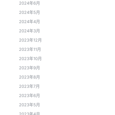
2024年6月
2024年5月
2024年4月
2024年3月
2023年12月
2023年11月
2023年10月
2023年9月
2023年8月
2023年7月
2023年6月
2023年5月
2023年4月