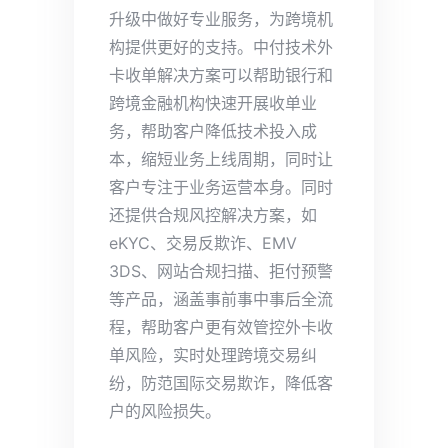
升级中做好专业服务，为跨境机
构提供更好的支持。中付技术外
卡收单解决方案可以帮助银行和
跨境金融机构快速开展收单业
务，帮助客户降低技术投入成
本，缩短业务上线周期，同时让
客户专注于业务运营本身。同时
还提供合规风控解决方案，如
eKYC、交易反欺诈、EMV
3DS、网站合规扫描、拒付预警
等产品，涵盖事前事中事后全流
程，帮助客户更有效管控外卡收
单风险，实时处理跨境交易纠
纷，防范国际交易欺诈，降低客
户的风险损失。