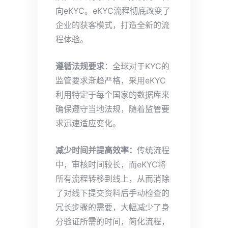
向eKYC。eKYC流程彻底改变了
企业的获客模式，打造全新的流
程体验。
遵循
法规要求
：全球对于KYC的
监管要求渐趋严格，采用eKYC
利用特定于每个国家的数据库来
确保遵守当地法规，随着监管要
求迅速适应变化。
减少时间并提高效率
：
传统流程
中，审核时间较长，而eKYC将
所有流程转移到线上，从而消除
了对线下提交资料后手动检查的
冗长步骤的需要，大幅减少了身
分验证所需的时间，简化流程，