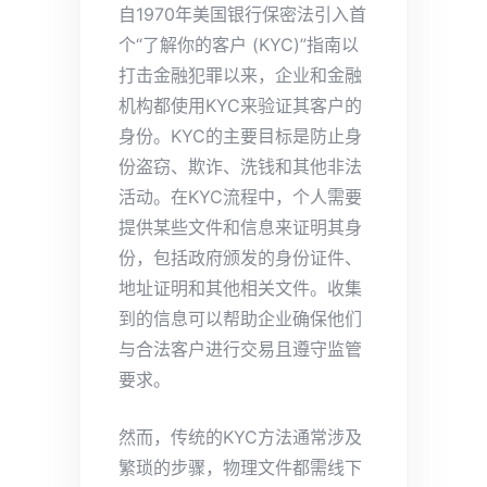
自1970年美国银行保密法引入首
个“了解你的客户 (KYC)”指南以
打击金融犯罪以来，企业和金融
机构都使用KYC来验证其客户的
身份。KYC的主要目标是防止身
份盗窃、欺诈、洗钱和其他非法
活动。在KYC流程中，个人需要
提供某些文件和信息来证明其身
份，包括政府颁发的身份证件、
地址证明和其他相关文件。收集
到的信息可以帮助企业确保他们
与合法客户进行交易且遵守监管
要求。
然而，传统的KYC方法通常涉及
繁琐的步骤，物理文件都需线下