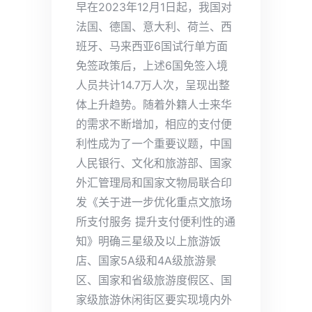
早在2023年12月1日起，我国对
法国、德国、意大利、荷兰、西
班牙、马来西亚6国试行单方面
免签政策后，上述6国免签入境
人员共计14.7万人次，呈现出整
体上升趋势。随着外籍人士来华
的需求不断增加，相应的支付便
利性成为了一个重要议题，中国
人民银行、文化和旅游部、国家
外汇管理局和国家文物局联合印
发《关于进一步优化重点文旅场
所支付服务 提升支付便利性的通
知》明确三星级及以上旅游饭
店、国家5A级和4A级旅游景
区、国家和省级旅游度假区、国
家级旅游休闲街区要实现境内外