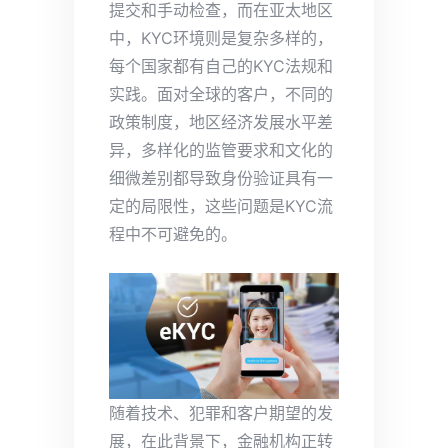
提交和手动检查，而在亚太地区
中，KYC环境则是复杂多样的，
每个国家都有自己的KYC法规和
实践。面对全球的客户，不同的
政策制度，地区经济发展水平差
异，多样化的监管要求和文化的
细微差别都导致身份验证具有一
定的局限性，这些问题是KYC流
程中不可避免的。
随着技术、犯罪和客户期望的发
展，在此背景下，金融机构正转