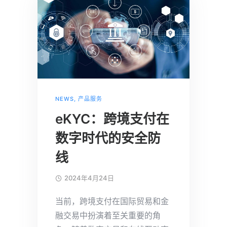
NEWS
,
产品服务
eKYC：跨境支付在
数字时代的安全防
线
2024年4月24日
当前，跨境支付在国际贸易和金
融交易中扮演着至关重要的角