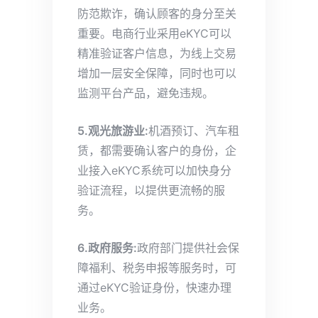
防范欺诈，确认顾客的身分至关
重要。电商行业采用eKYC可以
精准验证客户信息，为线上交易
增加一层安全保障，同时也可以
监测平台产品，避免违规。
5.观光旅游业:
机酒预订、汽车租
赁，都需要确认客户的身份，企
业接入eKYC系统可以加快身分
验证流程，以提供更流畅的服
务。
6.政府服务:
政府部门提供社会保
障福利、税务申报等服务时，可
通过eKYC验证身份，快速办理
业务。