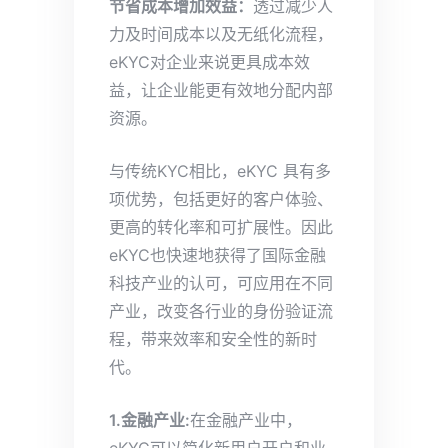
节省成本增加效益：
透过减少人
力及时间成本以及无纸化流程，
eKYC对企业来说更具成本效
益，让企业能更有效地分配内部
资源。
与传统KYC相比，eKYC 具有多
项优势，包括更好的客户体验、
更高的转化率和可扩展性。因此
eKYC也快速地获得了国际金融
科技产业的认可，可应用在不同
产业，改变各行业的身份验证流
程，带来效率和安全性的新时
代。
1.金融产业:
在金融产业中，