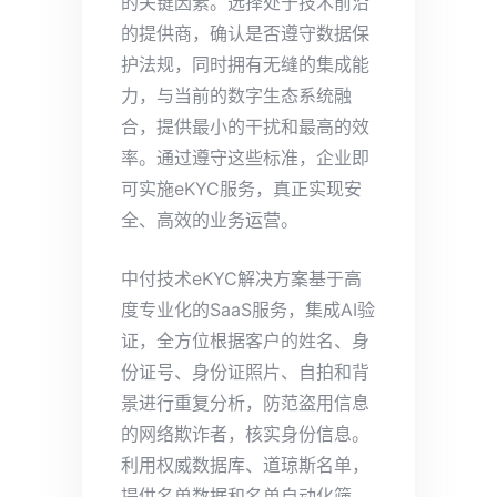
的关键因素。选择处于技术前沿
的提供商，确认是否遵守数据保
护法规，同时拥有无缝的集成能
力，与当前的数字生态系统融
合，提供最小的干扰和最高的效
率。通过遵守这些标准，企业即
可实施eKYC服务，真正实现安
全、高效的业务运营。
中付技术eKYC解决方案基于高
度专业化的SaaS服务，集成AI验
证，全方位根据客户的姓名、身
份证号、身份证照片、自拍和背
景进行重复分析，防范盗用信息
的网络欺诈者，核实身份信息。
利用权威数据库、道琼斯名单，
提供名单数据和名单自动化筛