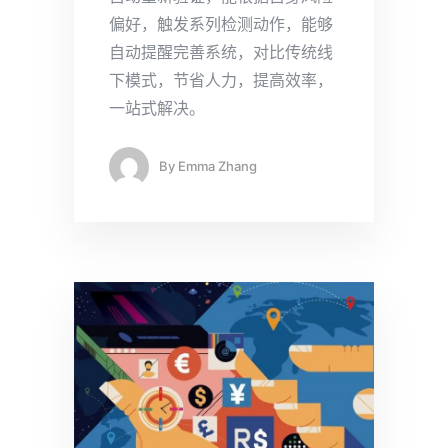
偏好，触发系列检测动作，能够
自动提醒完善系统，对比传统线
下模式，节省人力，提高效率，
一站式解决。
By
Emma Zhang