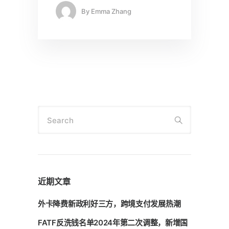
By
Emma Zhang
Search
近期文章
外卡降费新政利好三方，跨境支付发展热潮
FATF反洗钱名单2024年第二次调整，新增国