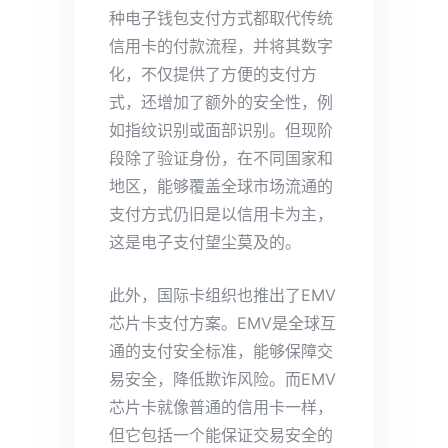
种电子钱包支付方式都取代传统
信用卡的付款流程，并将其数字
化，不仅提供了方便的支付方
式，还增加了额外的安全性，例
如指纹识别或面部识别。但现阶
段除了验证身份，在不同国家和
地区，能够覆盖全球市场流通的
支付方式仍旧是以信用卡为主，
这是电子支付望尘莫及的。
此外，国际卡组织也推出了EMV
芯片卡支付方案。EMV是全球互
通的支付安全标准，能够保障交
易安全，降低欺诈风险。而EMV
芯片卡就像普通的信用卡一样，
但它包括一个能保证交易安全的