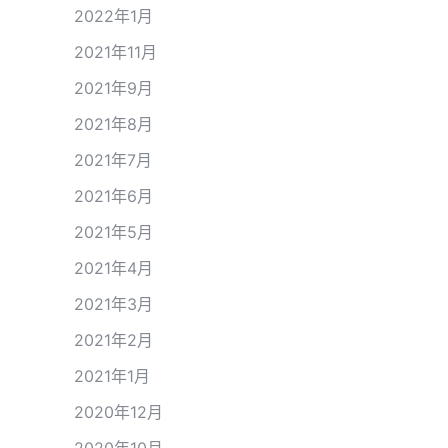
2022年1月
2021年11月
2021年9月
2021年8月
2021年7月
2021年6月
2021年5月
2021年4月
2021年3月
2021年2月
2021年1月
2020年12月