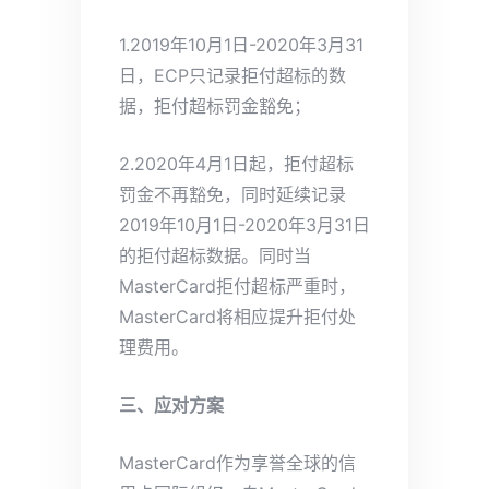
1.2019年10月1日-2020年3月31
日，ECP只记录拒付超标的数
据，拒付超标罚金豁免；
2.2020年4月1日起，拒付超标
罚金不再豁免，同时延续记录
2019年10月1日-2020年3月31日
的拒付超标数据。同时当
MasterCard拒付超标严重时，
MasterCard将相应提升拒付处
理费用。
三、应对方案
MasterCard作为享誉全球的信