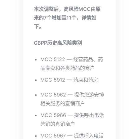
本次调整后，高风险MCC由原
来的7个增加至11个
，详情如
下。
GBPP历史高风险类别
MCC 5122 — 经营药品、药
品专卖和各类药品的商户
MCC 5912 — 药店和药房
MCC 5962 — 提供旅游安排
相关服务的直销商户
MCC 5966 — 提供呼出电话
营销的直销商户
MCC 5967 — 提供呼入电话