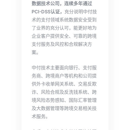
数据技术公司，连续多年通过
PCI-DSS认证，
充分说明中付技
术的支付领域系统数据安全受到
了业界的充分认可，能更好地为
企业客户提供安全、可靠的跨境
支付服务及风控和合规解决方
案。
中付技术主要面向银行、支付服
务商、跨境商户等机构和公司提
供外卡收单网关系统、交易反欺
诈、风险合规及反洗钱系统、跨
境风险态势感知、国际汇率管理
及大数据管理等跨境交易相关技
术服务。