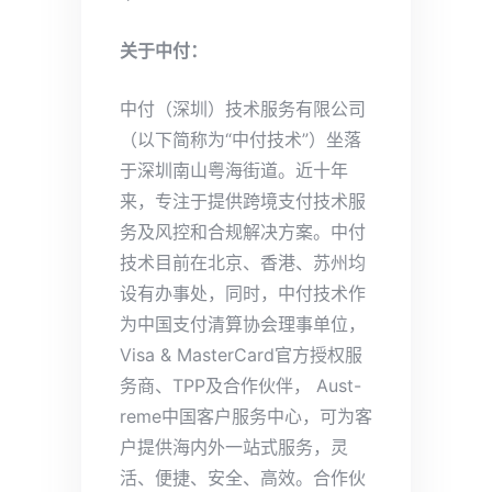
关于中付：
中付（深圳）技术服务有限公司
（以下简称为“中付技术”）坐落
于深圳南山粤海街道。近十年
来，专注于提供跨境支付技术服
务及风控和合规解决方案。中付
技术目前在北京、香港、苏州均
设有办事处，同时，中付技术作
为中国支付清算协会理事单位，
Visa & MasterCard官方授权服
务商、TPP及合作伙伴， Aust-
reme中国客户服务中心，可为客
户提供海内外一站式服务，灵
活、便捷、安全、高效。合作伙