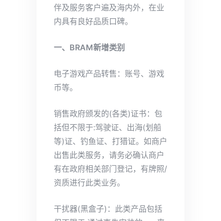
伴及服务客户遍及海内外，在业
内具有良好品质口碑。
一、BRAM新增类别
电子游戏产品转售：账号、游戏
币等。
销售政府颁发的(各类)证书：包
括但不限于:驾驶证、出海(划船
等)证、钓鱼证、打猎证。如商户
出售此类服务，请务必确认商户
有在政府相关部门登记，有牌照/
资质进行此类业务。
干扰器(黑盒子)：此类产品包括