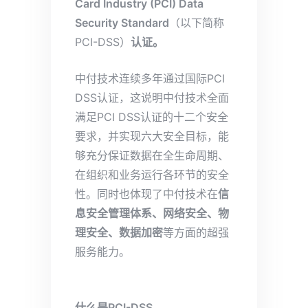
Card Industry (PCI) Data
Security Standard
（以下简称
PCI-DSS）
认证。
中付技术连续多年通过国际PCI
DSS认证，这说明中付技术全面
满足PCI DSS认证的十二个安全
要求，并实现六大安全目标，能
够充分保证数据在全生命周期、
在组织和业务运行各环节的安全
性。同时也体现了中付技术在
信
息安全管理体系、网络安全、物
理安全、数据加密
等方面的超强
服务能力。
什么是PCI-DSS