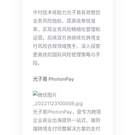
中付技术将助力光子易有效管控
业务风险指标、提高收单核准
率，实现业务风险精细化管理和
运营。后续双方将继续在跨境支
付风险合规领域携手，深入探索
更高效的国际风险管理策略与手
段。
光子易 PhotonPay
光子易PhotonPay，是专为跨境
企业商业出海提供一站式、端到
端跨境支付完整解决方案的支付