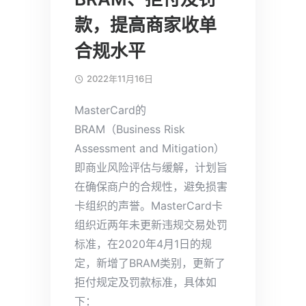
款，提高商家收单
合规水平
2022年11月16日
MasterCard的
BRAM（Business Risk
Assessment and Mitigation）
即商业风险评估与缓解，计划旨
在确保商户的合规性，避免损害
卡组织的声誉。MasterCard卡
组织近两年未更新违规交易处罚
标准，在2020年4月1日的规
定，新增了BRAM类别，更新了
拒付规定及罚款标准，具体如
下：