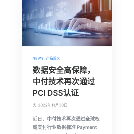
NEWS
,
产品服务
数据安全高保障，
中付技术再次通过
PCI DSS认证
2022年11月30日
近日，
中付技术再次通过全球权
威支付行业数据标准 Payment