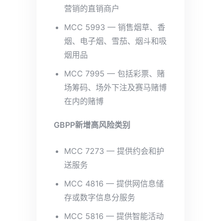
营销的直销商户
MCC 5993 — 销售烟草、香
烟、电子烟、雪茄、烟斗和吸
烟用品
MCC 7995 — 包括彩票、赌
场筹码、场外下注及赛马赌博
在内的赌博
GBPP新增高风险类别
MCC 7273 — 提供约会和护
送服务
MCC 4816 — 提供网信息储
存或数字信息分服务
MCC 5816 — 提供智能活动