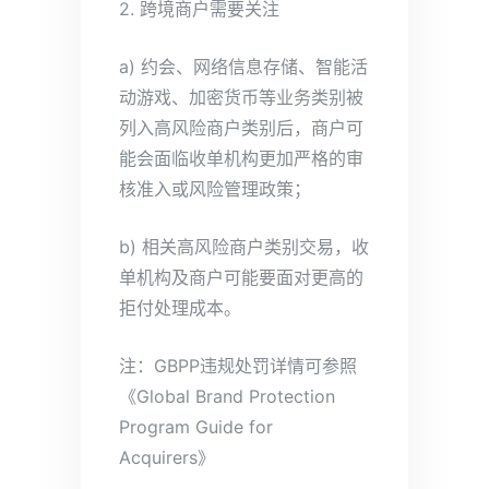
2. 跨境商户需要关注
a) 约会、网络信息存储、智能活
动游戏、加密货币等业务类别被
列入高风险商户类别后，商户可
能会面临收单机构更加严格的审
核准入或风险管理政策；
b) 相关高风险商户类别交易，收
单机构及商户可能要面对更高的
拒付处理成本。
注：GBPP违规处罚详情可参照
《Global Brand Protection
Program Guide for
Acquirers》