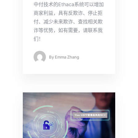
中付技术的Ethaca系统可以增加
商家利益，具有反欺诈、停止拒
付、减少未来欺诈、查找相关欺
诈等优势，如有需要，请联系我
们！
By
Emma Zhang