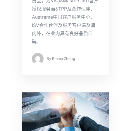
员会，为Visa&MasterCard官方
授权服务商&TPP及合作伙伴、
Austreme中国客户服务中心、
ISV合作伙伴及服务客户遍及海
内外，在业内具有良好品质口
碑。
By
Emma Zhang