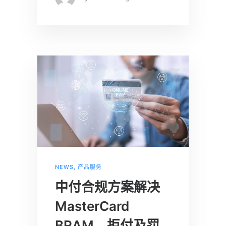
NEWS
,
产品服务
中付合规方案解决
MasterCard
BRAM、拒付及罚