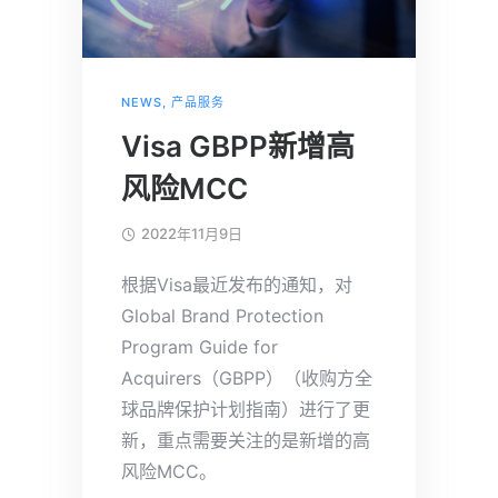
NEWS
,
产品服务
Visa GBPP新增高
风险MCC
2022年11月9日
根据Visa最近发布的通知，对
Global Brand Protection
Program Guide for
Acquirers（GBPP）（收购方全
球品牌保护计划指南）进行了更
新，重点需要关注的是新增的高
风险MCC。