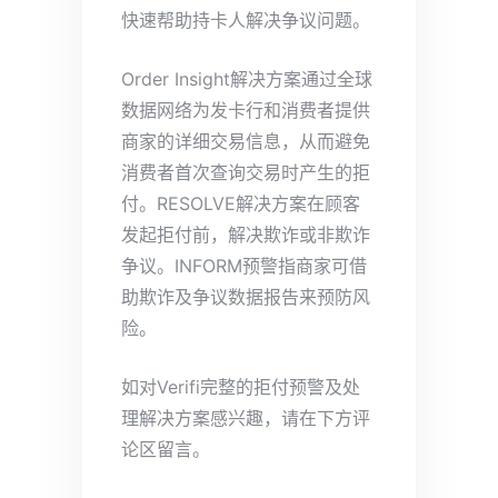
快速帮助持卡人解决争议问题。
Order Insight解决方案通过全球
数据网络为发卡行和消费者提供
商家的详细交易信息，从而避免
消费者首次查询交易时产生的拒
付。RESOLVE解决方案在顾客
发起拒付前，解决欺诈或非欺诈
争议。INFORM预警指商家可借
助欺诈及争议数据报告来预防风
险。
如对Verifi完整的拒付预警及处
理解决方案感兴趣，请在下方评
论区留言。