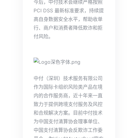
今后，中付技术会继续严格按照
PCI DSS 最新标准要求，持续提
高自身数据安全水平，帮助收单
行、商户和消费者降低欺诈和拒
付风险。
中付（深圳）技术服务有限公司
作为国际卡组织风险类产品在境
内的合作服务商，近十年来一直
致力于提供跨境支付服务及风控
和合规解决方案。目前中付技术
为中国支付清算协会理事单位、
中国支付清算协会反欺诈工作委