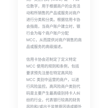
位数字，用于根据商户的业务活
动和所销售的产品或服务对商户
进行分类和分类。根据信用卡协
会指南，当商户账户建立时，银
行会为每个商户账户分配
MCC，从而提供对商户销售的商
品或服务的高级描述。
信用卡协会还制定了定义特定
MCC 使用的规则和条例，包括
要求预先注册在特定高风险
MCC 类别中运营的商户，以进
行风险监控。高风险商户类别代
码是主要产生最高级别持卡人纠
纷的行业，代表银行较高的财务
风险和/或出于监管原因造成额外