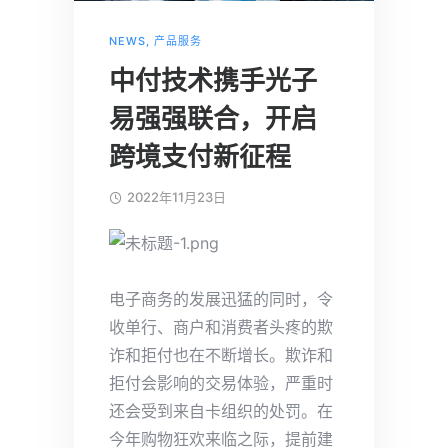
NEWS
,
产品服务
中付技术携手光子
易强强联合，开启
跨境支付新征程
2022年11月23日
电子商务的发展迅猛的同时，令
收单行、商户和消费者头疼的欺
诈和拒付也在不断增长。欺诈和
拒付会影响的交易体验，严重时
还会受到来自卡组织的处罚。在
今年购物狂欢来临之际，提前建