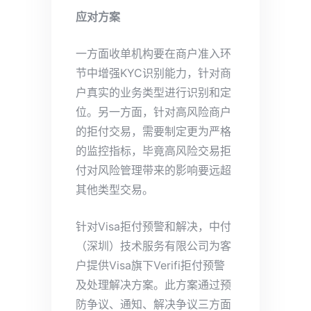
应对方案
一方面收单机构要在商户准入环
节中增强KYC识别能力，针对商
户真实的业务类型进行识别和定
位。另一方面，针对高风险商户
的拒付交易，需要制定更为严格
的监控指标，毕竟高风险交易拒
付对风险管理带来的影响要远超
其他类型交易。
针对Visa拒付预警和解决，中付
（深圳）技术服务有限公司为客
户提供Visa旗下Verifi拒付预警
及处理解决方案。此方案通过预
防争议、通知、解决争议三方面