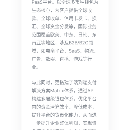
PaaS平台。以全球多币种钱包为
生态核心，为客户提供全球收
款、全球收单、信用卡发卡、换
汇、全球资金分发等，国际业务
范围覆盖欧美、中东、日韩、东
南亚等地区，涉及B2B/B2C领
域，如电商平台、SaaS、物流、
广告、数娱、直播、游戏等行
业。
与此同时，更搭建了端到端支付
解决方案Matrix体系，通过API
构建多层级钱包体系，优化平台
内的资金清算效率、降低成本，
提升平台的货币化能力，从而进
一步提升企业整体利润，实现资