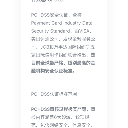
PCI-DSS安全认证，全称
Payment Card Industry Data
Security Standard，由VISA、
美国运通公司、发现金融服务公
司、JCB和万事达国际组织等五
家国际信用卡组织联合推出，
是
目前全球最严格、级别最高的金
融机构安全认证标准。
PCI-DSS认证标准范围
PCI-DSS审核过程极其严苛，
审
核内容涵盖6大领域、12项规
范、包含网络安全、信息安全、