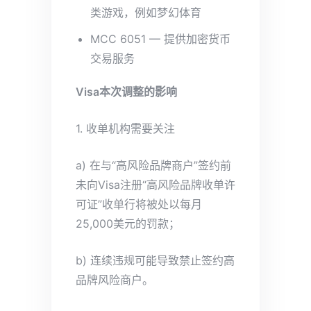
类游戏，例如梦幻体育
MCC 6051 — 提供加密货币
交易服务
Visa本次调整的影响
1. 收单机构需要关注
a) 在与“高风险品牌商户”签约前
未向Visa注册“高风险品牌收单许
可证”收单行将被处以每月
25,000美元的罚款；
b) 连续违规可能导致禁止签约高
品牌风险商户。