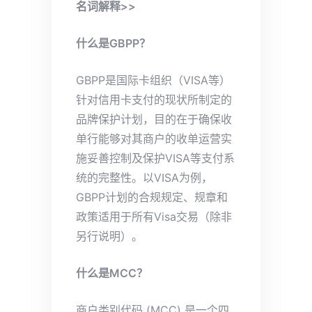
名词解释>>
什么是GBPP？
GBPP是国际卡组织（VISA等）
针对信用卡支付的现状所制定的
品牌保护计划，目的在于确保收
单行能够对其商户的收单运营实
施妥善控制及保护VISA等支付系
统的完整性。以VISA为例，
GBPP计划的合规规定、规章和
政策适用于所有Visa交易（除非
另行说明）。
什么是MCC？
商户类别代码 (MCC) 是一个四