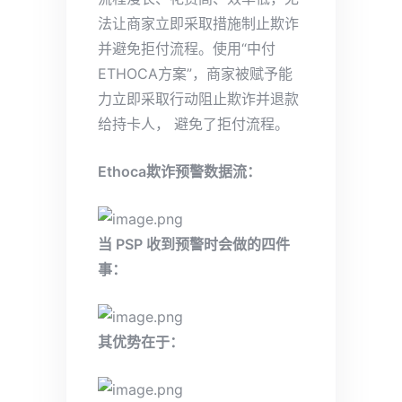
法让商家立即采取措施制止欺诈
并避免拒付流程。使用“中付
ETHOCA方案”，商家被赋予能
力立即采取行动阻止欺诈并退款
给持卡人， 避免了拒付流程。
Ethoca欺诈预警数据流：
当 PSP 收到预警时会做的四件
事：
其优势在于：