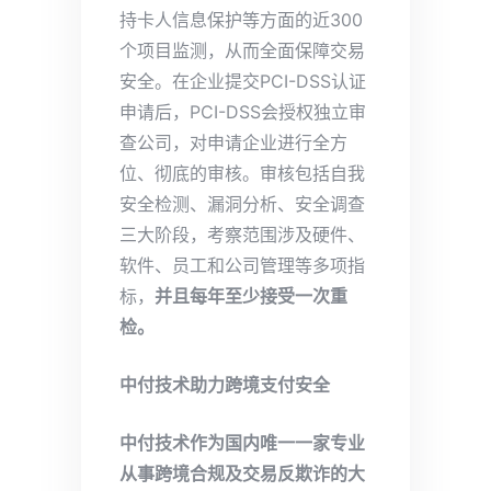
持卡人信息保护等方面的近300
个项目监测，从而全面保障交易
安全。在企业提交PCI-DSS认证
申请后，PCI-DSS会授权独立审
查公司，对申请企业进行全方
位、彻底的审核。审核包括自我
安全检测、漏洞分析、安全调查
三大阶段，考察范围涉及硬件、
软件、员工和公司管理等多项指
标，
并且每年至少接受一次重
检。
中付技术
助力
跨境支付安全
中付技术作为国内唯一一家专业
从事跨境合规及交易反欺诈的大