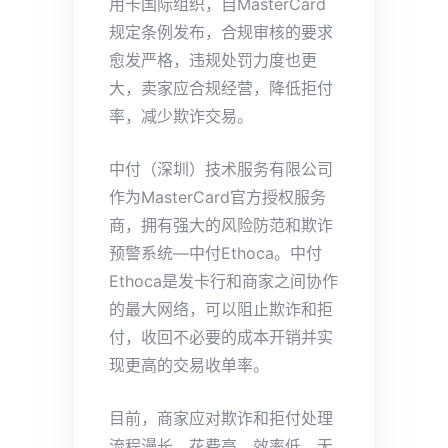
用卡国际组织，自MasterCard
规定条例发布，合规审核的要求
愈发严格，违规处罚力度也更
大，卖家应合规经营，降低拒付
率，减少欺诈交易。
中付（深圳）技术服务有限公司
作为MasterCard官方授权服务
商，拥有强大的风险防范和欺诈
预警系统—中付Ethoca。中付
Ethoca是发卡行和商家之间协作
的最大网络，可以阻止欺诈和拒
付，收回不必要的成本开销并实
现更高的交易收单率。
目前，商家应对欺诈和拒付处理
流程漫长、花费高、效率低，无