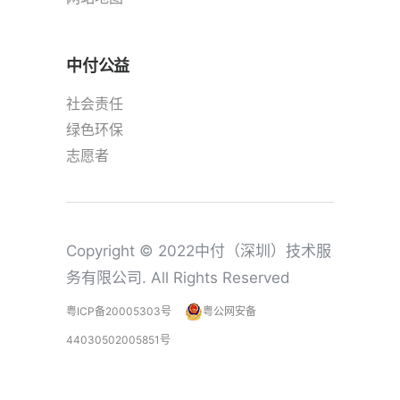
中付公益
社会责任
绿色环保
志愿者
Copyright © 2022中付（深圳）技术服
务有限公司. All Rights Reserved
粤ICP备20005303号
粤公网安备
44030502005851号