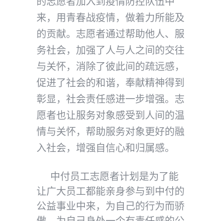
的志愿者加入到疫情防控队伍中
来，用青春战疫情，做着力所能及
的贡献。志愿者通过帮助他人、服
务社会，加强了人与人之间的交往
与关怀，消除了彼此间的疏远感，
促进了社会的和谐，奉献精神得到
彰显，社会责任感进一步增强。志
愿者也让服务对象感受到人间的温
情与关怀，帮助服务对象更好的融
入社会，增强自信心和归属感。
中付员工志愿者计划是为了能
让广大员工都能亲身参与到中付的
公益事业中来，为自己的行为而骄