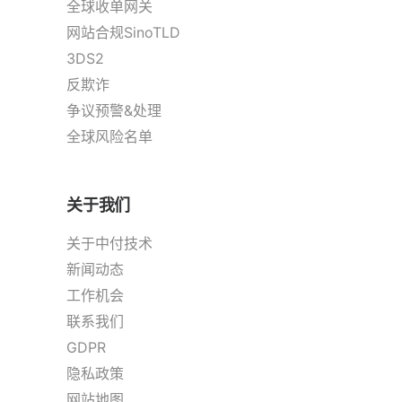
全球收单网关
网站合规SinoTLD
3DS2
反欺诈
争议预警&处理
全球风险名单
关于我们
关于中付技术
新闻动态
工作机会
联系我们
GDPR
隐私政策
网站地图