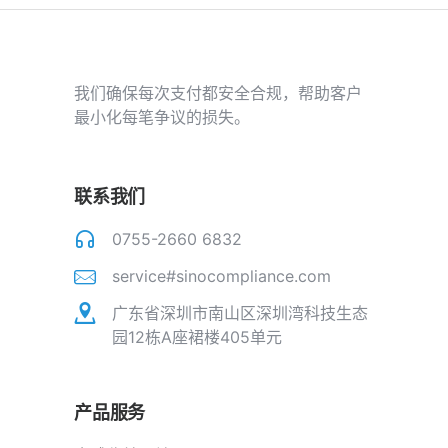
我们确保每次支付都安全合规，帮助客户
最小化每笔争议的损失。
联系我们
0755-2660 6832
service#sinocompliance.com
广东省深圳市南山区深圳湾科技生态
园12栋A座裙楼405单元
产品服务