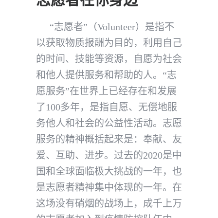
“志愿者”（Volunteer）是指不
以获取物质报酬为目的，利用自己
的时间、技能等资源，自愿为社会
和他人提供服务和帮助的人。“志
愿服务”在世界上已经存在和发展
了100多年，是指自愿、无偿地服
务他人和社会的公益性活动。志愿
服务的精神概括起来是：奉献、友
爱、互助、进步。过去的2020是中
国和全球面临极大挑战的一年，也
是志愿者精神集中体现的一年。在
这场没有硝烟的战场上，成千上万