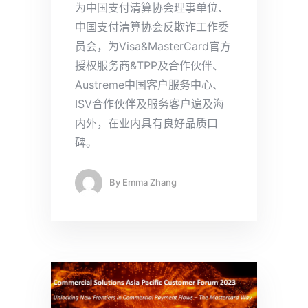
为中国支付清算协会理事单位、
中国支付清算协会反欺诈工作委
员会，为Visa&MasterCard官方
授权服务商&TPP及合作伙伴、
Austreme中国客户服务中心、
ISV合作伙伴及服务客户遍及海
内外，在业内具有良好品质口
碑。
By
Emma Zhang