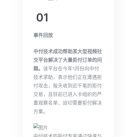
01
事件回放
中付技术成功帮助某大型视频社
交平台解决了大量拒付订单的问
题。
该平台在今年1月份向中付
技术求助，表示他们正在遭遇拒
付攻击，每天收到近千笔的拒付
交易，且目前已进入卡组织的严
重观察名单，迫切需要拒付解决
方案。
中付技术的拒付专家通过快速与