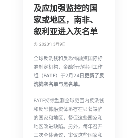
及应加强监控的国
家或地区，南非、
叙利亚进入灰名单
2023年3月9日
全球反洗钱和反恐怖融资国际标
准制定机构，金融行动特别工作
组（
FATF
）于2月24日
更新了反
洗钱灰名单与黑名单。
FATF持续监测全球范围内反洗钱
和反恐怖融资体系存在显著缺陷
的国家和地区，督促这些国家和
地区改进缺陷。另外，每年召开
三次全体会议，审议这些国家和