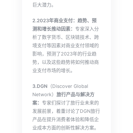
巨大潜力。
2.2023年商业支付：趋势、预
测和增长推动因素：
专家深入分
析了数字货币、区块链技术、跨
境支付等因素对商业支付领域的
影响，预测了2023年的行业趋
势，以及这些趋势将如何推动商
业支付市场的增长。
3.DGN
（Discover Global
Network）
旅行产品与解决方
案：
专家们探讨了旅行业未来的
发展前景，着重讨论了DGN旅行
产品在提升消费者体验和降低企
业成本方面的创新性解决方案。