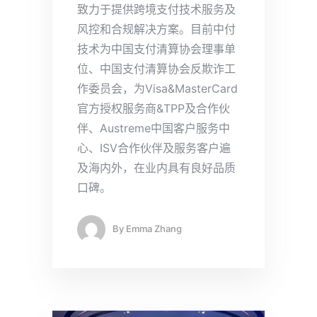
致力于提供跨境支付技术服务及
风控和合规解决方案。目前中付
技术为中国支付清算协会理事单
位、中国支付清算协会反欺诈工
作委员会，为Visa&MasterCard
官方授权服务商&TPP及合作伙
伴、Austreme中国客户服务中
心、ISV合作伙伴及服务客户遍
及海内外，在业内具有良好品质
口碑。
By
Emma Zhang