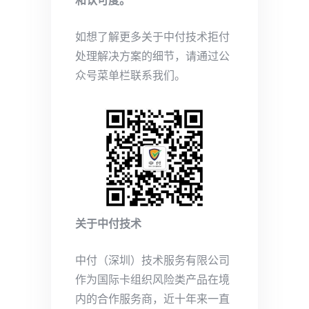
如想了解更多关于中付技术拒付
处理解决方案的细节，请通过公
众号菜单栏联系我们。
关于中付技术
中付（深圳）技术服务有限公司
作为国际卡组织风险类产品在境
内的合作服务商，近十年来一直