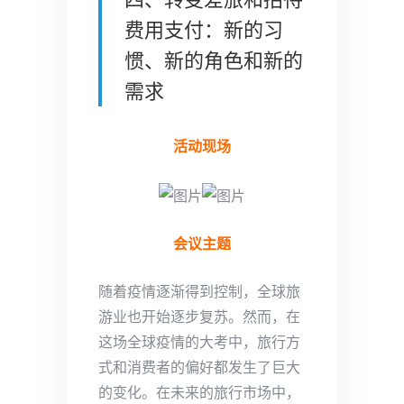
费用支付：新的习
惯、新的角色和新的
需求
活动现场
会议主题
随着疫情逐渐得到控制，全球旅
游业也开始逐步复苏。然而，在
这场全球疫情的大考中，旅行方
式和消费者的偏好都发生了巨大
的变化。在未来的旅行市场中，