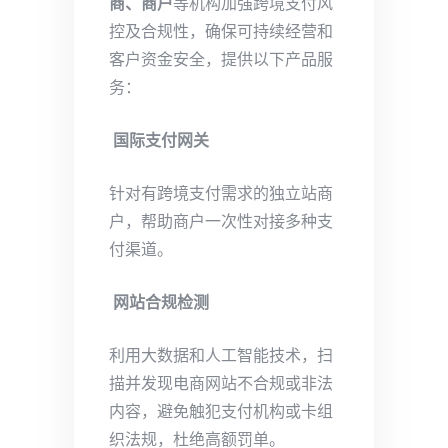
商、商户
等机构加强跨境支付风
控及合规性，确保可持续经营和
客户资金安全，提供以下产品服
务：
国际支付网关
针对有跨境支付需求的独立站商
户，帮助商户一次性对接多种支
付渠道。
网站合规检测
利用大数据和人工智能技术，扫
描并发现电商网站不合规或非法
内容，避免触犯支付机构或卡组
织法规，杜绝高额罚单。