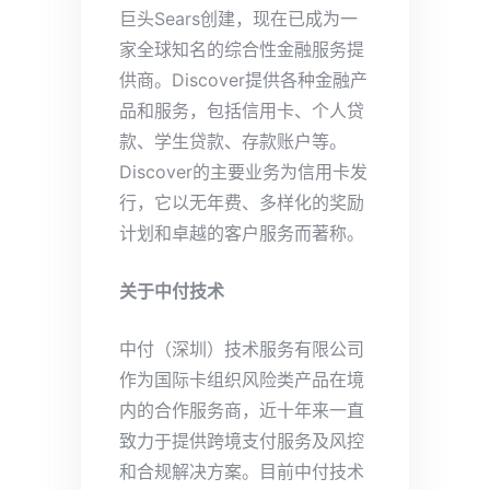
巨头Sears创建，现在已成为一
家全球知名的综合性金融服务提
供商。Discover提供各种金融产
品和服务，包括信用卡、个人贷
款、学生贷款、存款账户等。
Discover的主要业务为信用卡发
行，它以无年费、多样化的奖励
计划和卓越的客户服务而著称。
关于中付技术
中付（深圳）技术服务有限公司
作为国际卡组织风险类产品在境
内的合作服务商，近十年来一直
致力于提供跨境支付服务及风控
和合规解决方案。目前中付技术