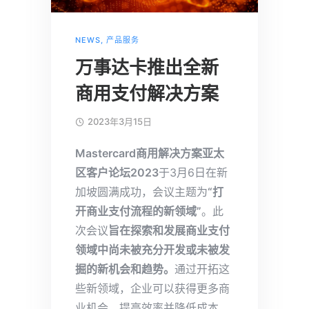
NEWS
,
产品服务
万事达卡推出全新
商用支付解决方案
2023年3月15日
Mastercard商用解决方案亚太
区客户论坛2023
于3月6日在新
加坡圆满成功，会议主题为
“打
开商业支付流程的新领域”
。此
次会议
旨在探索和发展商业支付
领域中尚未被充分开发或未被发
掘的新机会和趋势。
通过开拓这
些新领域，企业可以获得更多商
业机会，提高效率并降低成本，