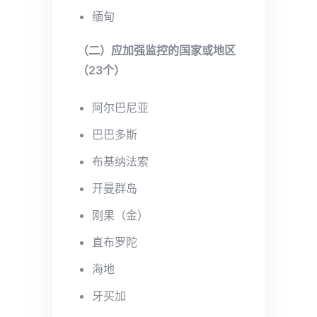
缅甸
（二）应加强监控的国家或地区
（23个）
阿尔巴尼亚
巴巴多斯
布基纳法索
开曼群岛
刚果（金）
直布罗陀
海地
牙买加