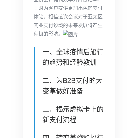
同时为客户提供更加出色的支付
体验，相信这次会议对于亚太区
商业支付领域的未来发展将产生
积极的影响。
一、全球疫情后旅行
的趋势和经验教训
二、为B2B支付的大
变革做好准备
三、揭示虚拟卡上的
新支付流程
四、转变差旅和招待