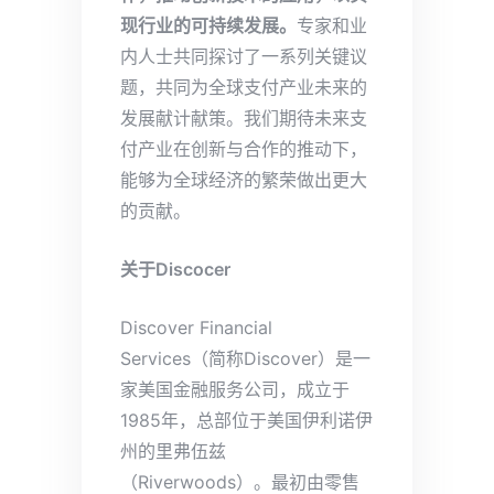
现行业的可持续发展。
专家和业
内人士共同探讨了一系列关键议
题，共同为全球支付产业未来的
发展献计献策。我们期待未来支
付产业在创新与合作的推动下，
能够为全球经济的繁荣做出更大
的贡献。
关于Discocer
Discover Financial
Services（简称Discover）是一
家美国金融服务公司，成立于
1985年，总部位于美国伊利诺伊
州的里弗伍兹
（Riverwoods）。最初由零售