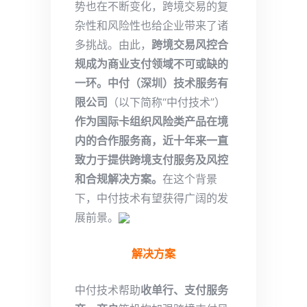
势也在不断变化，跨境交易的复
杂性和风险性也给企业带来了诸
多挑战。由此，
跨境交易风控合
规成为商业支付领域不可或缺的
一环。
中付（深圳）技术服务有
限公司
（以下简称“中付技术”）
作为国际卡组织风险类产品在境
内的合作服务商，近十年来一直
致力于提供跨境支付服务及风控
和合规解决方案。
在这个背景
下，中付技术有望获得广阔的发
展前景。
解决方案
中付技术帮助
收单行、支付服务