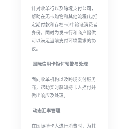
针对收单行以及跨境支付公司，
帮助在无卡购物和其他流程(包括
定期付款和存档卡)中验证消费者
身份，同时为发卡行和商户提供
可以满足当前支付环境需求的协
议。
国际信用卡拒付预警与处理
面向收单机构以及跨境支付服务
商，帮助实时获知持卡人拒付并
做出响应及处理。
动态汇率管理
在国际持卡人进行消费时，为其