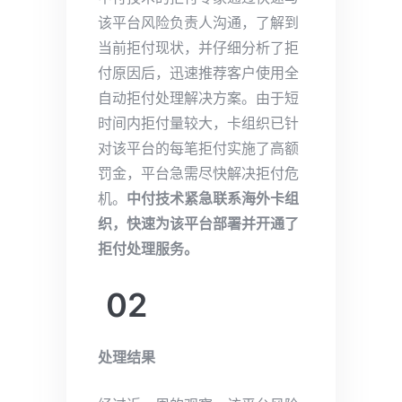
该平台风险负责人沟通，了解到
当前拒付现状，并仔细分析了拒
付原因后，迅速推荐客户使用全
自动拒付处理解决方案。由于短
时间内拒付量较大，卡组织已针
对该平台的每笔拒付实施了高额
罚金，平台急需尽快解决拒付危
机。
中付技术紧急联系海外卡组
织，快速为该平台部署并开通了
拒付处理服务。
02
处理结果