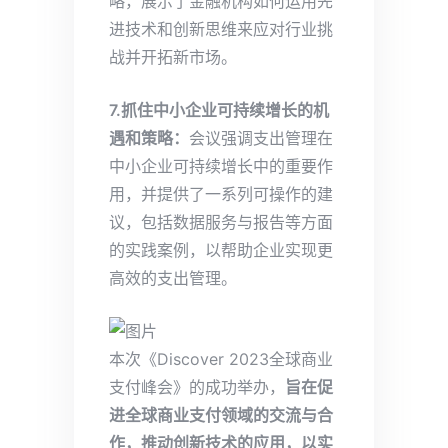
略，展示了金融机构如何运用先
进技术和创新思维来应对行业挑
战并开拓新市场。
7.抓住中小企业可持续增长的机
遇和策略：
会议强调支出管理在
中小企业可持续增长中的重要作
用，并提供了一系列可操作的建
议，包括数据服务与报告等方面
的实践案例，以帮助企业实现更
高效的支出管理。
本次《Discover 2023全球商业
支付峰会》的成功举办，
旨在促
进全球商业支付领域的交流与合
作，推动创新技术的应用，以实