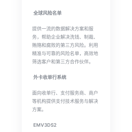
全球风险名单
提供一流的数据解决方案和服
务，帮助企业解决洗钱、制裁、
贿赂和腐败的第三方风险。利用
精准与可靠的风险名单，高效地
筛选客户和第三方合作伙伴。
外卡收单行系统
面向收单行、支付服务商、商户
等机构提供支付技术服务与解决
方案。
EMV3DS2