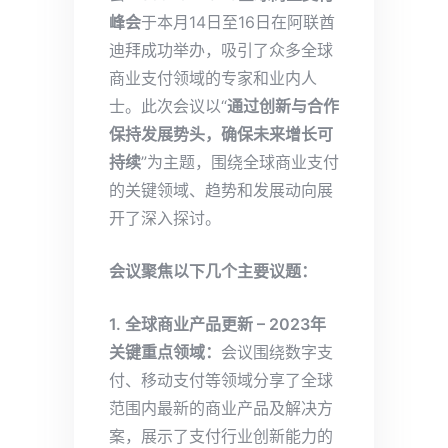
峰会
于本月14日至16日在阿联酋
迪拜成功举办，吸引了众多全球
商业支付领域的专家和业内人
士。此次会议以“
通过创新与合作
保持发展势头，确保未来增长可
持续
”为主题，围绕全球商业支付
的关键领域、趋势和发展动向展
开了深入探讨。
会议聚焦以下几个主要议题：
1. 全球商业产品更新 – 2023年
关键重点领域：
会议围绕数字支
付、移动支付等领域分享了全球
范围内最新的商业产品及解决方
案，展示了支付行业创新能力的