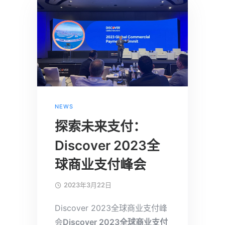
NEWS
探索未来支付：
Discover 2023全
球商业支付峰会
2023年3月22日
Discover 2023全球商业支付峰
会
Discover 2023全球商业支付