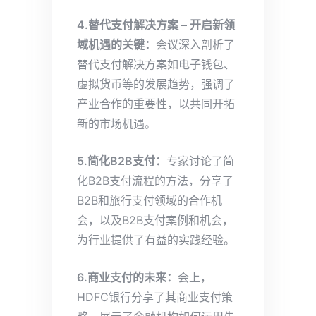
4.替代支付解决方案 – 开启新领
域机遇的关键：
会议深入剖析了
替代支付解决方案如电子钱包、
虚拟货币等的发展趋势，强调了
产业合作的重要性，以共同开拓
新的市场机遇。
5.简化B2B支付：
专家讨论了简
化B2B支付流程的方法，分享了
B2B和旅行支付领域的合作机
会，以及B2B支付案例和机会，
为行业提供了有益的实践经验。
6.商业支付的未来：
会上，
HDFC银行分享了其商业支付策