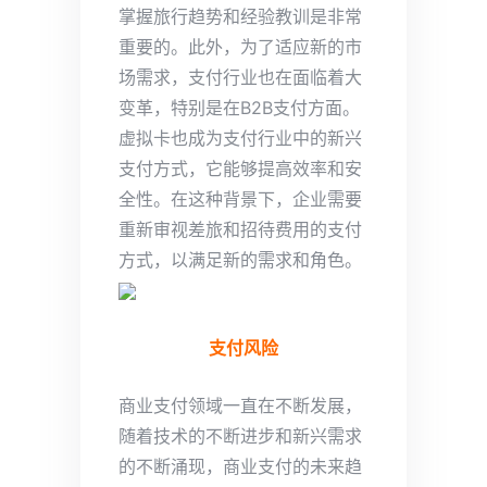
掌握旅行趋势和经验教训是非常
重要的。此外，为了适应新的市
场需求，支付行业也在面临着大
变革，特别是在B2B支付方面。
虚拟卡也成为支付行业中的新兴
支付方式，它能够提高效率和安
全性。在这种背景下，企业需要
重新审视差旅和招待费用的支付
方式，以满足新的需求和角色。
支付风险
商业支付领域一直在不断发展，
随着技术的不断进步和新兴需求
的不断涌现，商业支付的未来趋