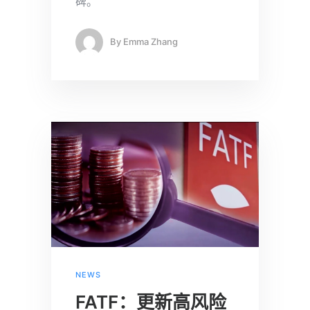
碑。
By
Emma Zhang
NEWS
FATF：更新高风险