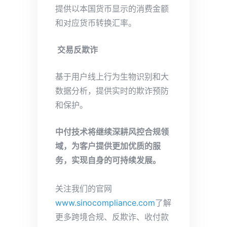
提供以本国货币显示的消费金额
和对应货币转换汇率。
交易反欺诈
基于用户线上行为生物识别和大
数据分析，提供实时的欺诈预防
和保护。
中付技术将继续深耕风控合规领
域，为客户提供更加优质的服
务，实现自身的可持续发展。
关注我们的官网
www.sinocompliance.com
了解
更多跨境合规、反欺诈、收付款