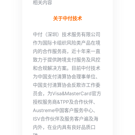
相关内容
关于中付技术
中付（深圳）技术服务有限公司
作为国际卡组织风险类产品在境
内的合作服务商，近十年来一直
致力于提供跨境支付服务及风控
和合规解决方案。目前中付技术
为中国支付清算协会理事单位、
中国支付清算协会反欺诈工作委
员会，为Visa&MasterCard官方
授权服务商&TPP及合作伙伴、
Austreme中国客户服务中心、
ISV合作伙伴及服务客户遍及海
内外，在业内具有良好品质口