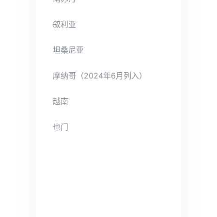
叙利亚
坦桑尼亚
摩纳哥（2024年6月列入）
越南
也门