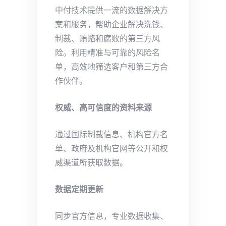
中付技术提供一流的数据解决方
案和服务，帮助企业解决洗钱、
制裁、贿赂和腐败的第三方风
险。利用精准与可靠的风险名
单，高效地筛选客户和第三方合
作伙伴。
权威、高可信度的资料来源
通过国际制裁信息、机构官方名
单、政府及机构官网等公开和权
威渠道所获取数据。
数据定期更新
同步官方信息，专业数据收集、