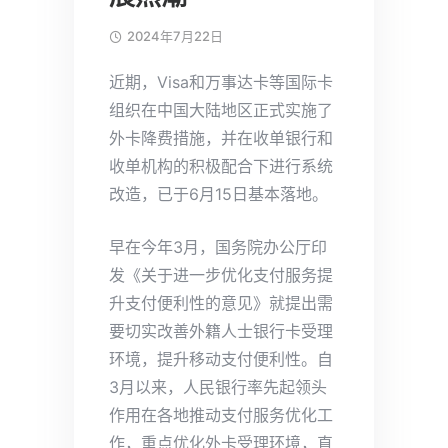
2024年7月22日
近期，Visa和万事达卡等国际卡
组织在中国大陆地区正式实施了
外卡降费措施，并在收单银行和
收单机构的积极配合下进行系统
改造，已于6月15日基本落地。
早在今年3月，国务院办公厅印
发《关于进一步优化支付服务提
升支付便利性的意见》就提出需
要切实改善外籍人士银行卡受理
环境，提升移动支付便利性。自
3月以来，人民银行率先起领头
作用在各地推动支付服务优化工
作，重点优化外卡受理环境，直