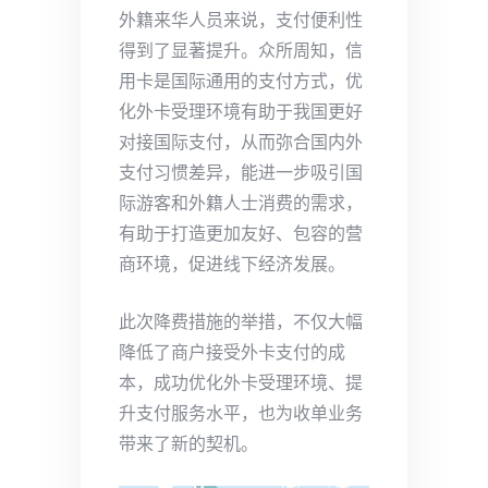
外籍来华人员来说，支付便利性
得到了显著提升。众所周知，信
用卡是国际通用的支付方式，优
化外卡受理环境有助于我国更好
对接国际支付，从而弥合国内外
支付习惯差异，能进一步吸引国
际游客和外籍人士消费的需求，
有助于打造更加友好、包容的营
商环境，促进线下经济发展。
此次降费措施的举措，不仅大幅
降低了商户接受外卡支付的成
本，成功优化外卡受理环境、提
升支付服务水平，也为收单业务
带来了新的契机。