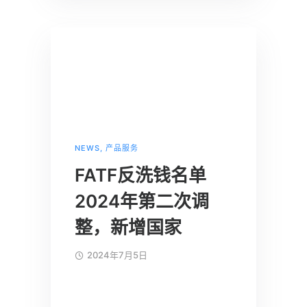
NEWS
,
产品服务
FATF反洗钱名单
2024年第二次调
整，新增国家
2024年7月5日