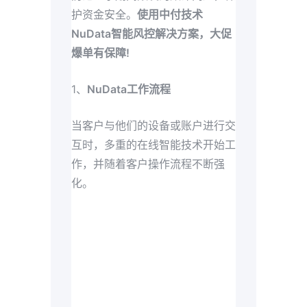
护资金安全。
使用中付技术
NuData智能风控解决⽅案，大促
爆单有保障!
1、
NuData工作流程
当客户与他们的设备或账户进⾏交
互时，多重的在线智能技术开始⼯
作，并随着客户操作流程不断强
化。