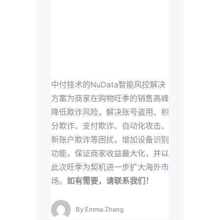
中付技术的NuData智能风控解决
方案为商家在购物旺季的销售高峰
降低欺诈风险，解决账号盗用、积
分欺诈、支付欺诈、自动化攻击、
新账户欺诈等困扰，增加设备识别
功能，保证商家收益最大化，并以
此次旺季为契机进一步扩大海外市
场。
如有需要，请联系我们！
By
Emma Zhang