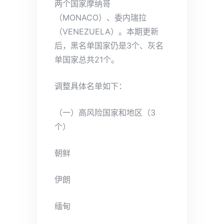
两个国家摩纳哥
（MONACO）、委内瑞拉
（VENEZUELA）。本期更新
后，黑名单国家仍是3个、灰名
单国家总共21个。
调整具体名单如下：
（一）高风险国家和地区（3
个）
朝鲜
伊朗
缅甸