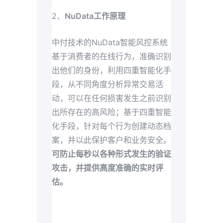
2、
NuData工作原理
中付技术的NuData智能风控系统
基于消费者的在线⾏为，准确识别
出他们的⾝份，利⽤四重智能化⼿
段，从不同⾓度分析异常交易活
动，可以在任何损害发⽣之前识别
出所存在的⾼风险；基于四重智能
化⼿段，针对每个⾏为创建动态档
案，并以此保护客户和业务安全。
可防⽌每秒以各种形式发⽣的验证
攻击，并提供⾼度准确的实时评
估。