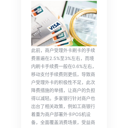
此前，商户受理外卡刷卡的手续
费普遍在2.5%至3%左右，而境
内刷卡手续费一般在0.6%左右，
移动支付手续费则更低，导致商
户受理外卡的积极性不足，此次
降费措施的举措，让商户的负担
得以减轻。多家银行针对商户也
出台了相关政策，例如工商银行
着重为商户部署外卡POS机设
备，全面覆盖消费场景，受益商