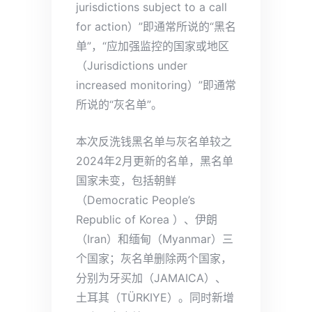
jurisdictions subject to a call
for action）”即通常所说的“黑名
单”，“应加强监控的国家或地区
（Jurisdictions under
increased monitoring）”即通常
所说的“灰名单”。
本次反洗钱黑名单与灰名单较之
2024年2月更新的名单，黑名单
国家未变，包括朝鲜
（Democratic People’s
Republic of Korea ）、伊朗
（Iran）和缅甸（Myanmar）三
个国家；灰名单删除两个国家，
分别为牙买加（JAMAICA）、
土耳其（TÜRKIYE）。同时新增