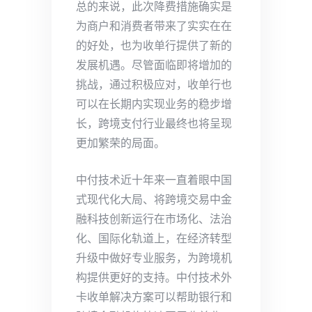
总的来说，此次降费措施确实是
为商户和消费者带来了实实在在
的好处，也为收单行提供了新的
发展机遇。尽管面临即将增加的
挑战，通过积极应对，收单行也
可以在长期内实现业务的稳步增
长，跨境支付行业最终也将呈现
更加繁荣的局面。
中付技术近十年来一直着眼中国
式现代化大局、将跨境交易中金
融科技创新运行在市场化、法治
化、国际化轨道上，在经济转型
升级中做好专业服务，为跨境机
构提供更好的支持。中付技术外
卡收单解决方案可以帮助银行和