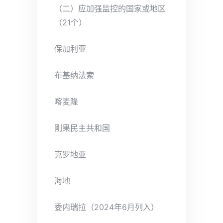
（二）应加强监控的国家或地区
（21个）
保加利亚
布基纳法索
喀麦隆
刚果民主共和国
克罗地亚
海地
委内瑞拉（2024年6月列入）