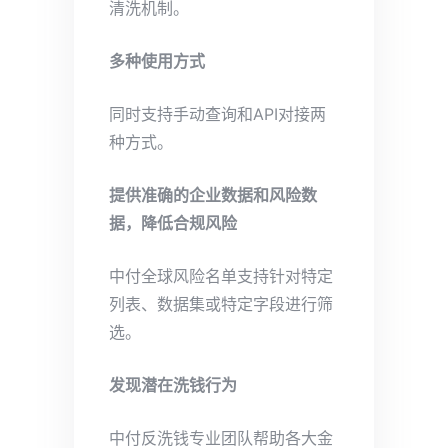
清洗机制。
多种使用方式
同时支持手动查询和API对接两
种方式。
提供准确的企业数据和风险数
据，降低合规风险
中付全球风险名单支持针对特定
列表、数据集或特定字段进行筛
选。
发现潜在洗钱行为
中付反洗钱专业团队帮助各大金