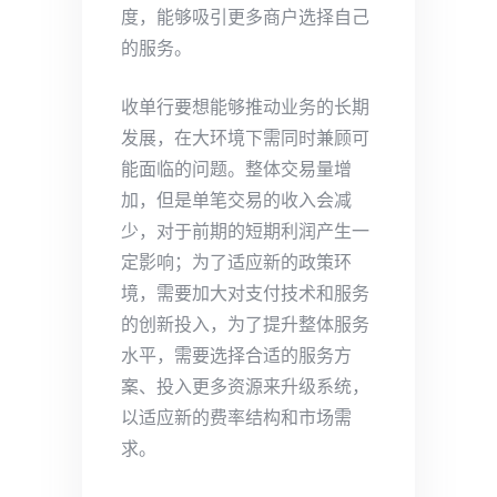
度，能够吸引更多商户选择自己
的服务。
收单行要想能够推动业务的长期
发展，在大环境下需同时兼顾可
能面临的问题。整体交易量增
加，但是单笔交易的收入会减
少，对于前期的短期利润产生一
定影响；为了适应新的政策环
境，需要加大对支付技术和服务
的创新投入，为了提升整体服务
水平，需要选择合适的服务方
案、投入更多资源来升级系统，
以适应新的费率结构和市场需
求。