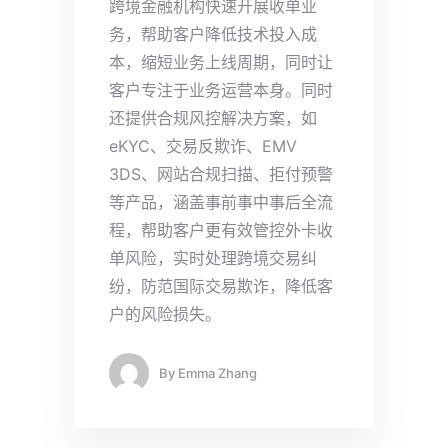
跨境金融机构快速开展收单业
务，帮助客户降低技术投入成
本，缩短业务上线周期，同时让
客户专注于业务运营本身。同时
还提供合规风控解决方案，如
eKYC、交易反欺诈、EMV
3DS、网站合规扫描、拒付预警
等产品，涵盖事前事中事后全流
程，帮助客户更有效管控外卡收
单风险，实时处理跨境交易纠
纷，防范国际交易欺诈，降低客
户的风险损失。
By
Emma Zhang