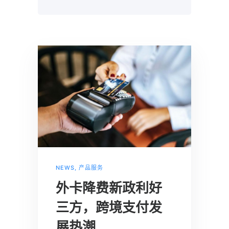
NEWS
,
产品服务
外卡降费新政利好
三方，跨境支付发
展热潮