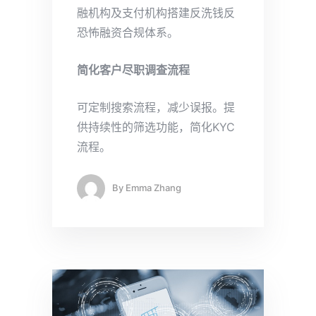
融机构及支付机构搭建反洗钱反
恐怖融资合规体系。
简化客户尽职调查流程
可定制搜索流程，减少误报。提
供持续性的筛选功能，简化KYC
流程。
By
Emma Zhang