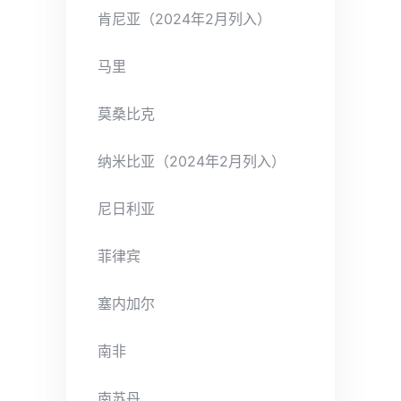
肯尼亚（2024年2月列入）
马里
莫桑比克
纳米比亚（2024年2月列入）
尼日利亚
菲律宾
塞内加尔
南非
南苏丹