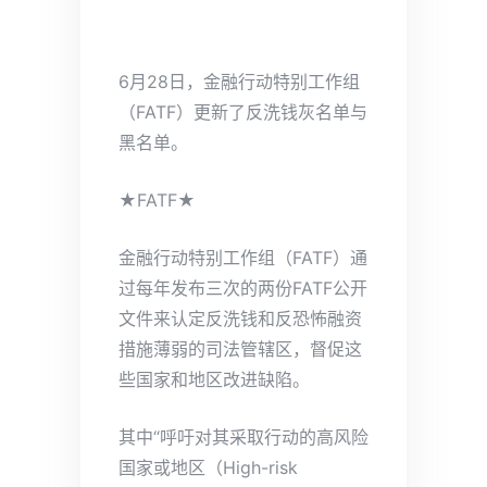
6月28日，金融行动特别工作组
（FATF）更新了反洗钱灰名单与
黑名单。
★FATF★
金融行动特别工作组（FATF）通
过每年发布三次的两份FATF公开
文件来认定反洗钱和反恐怖融资
措施薄弱的司法管辖区，督促这
些国家和地区改进缺陷。
其中“呼吁对其采取行动的高风险
国家或地区（High-risk