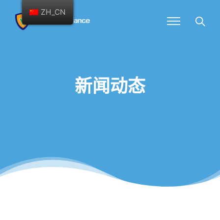
ZH_CN
新闻动态