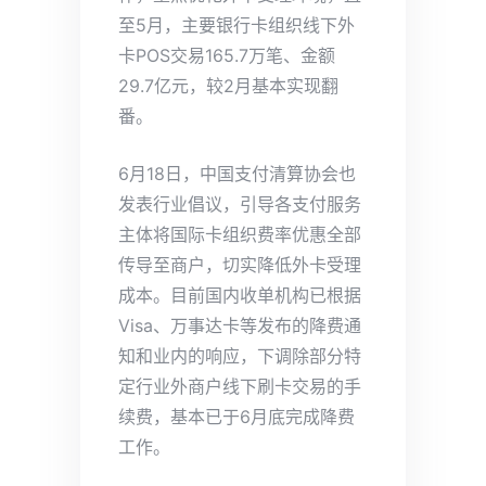
至5月，主要银行卡组织线下外
卡POS交易165.7万笔、金额
29.7亿元，较2月基本实现翻
番。
6月18日，中国支付清算协会也
发表行业倡议，引导各支付服务
主体将国际卡组织费率优惠全部
传导至商户，切实降低外卡受理
成本。目前国内收单机构已根据
Visa、万事达卡等发布的降费通
知和业内的响应，下调除部分特
定行业外商户线下刷卡交易的手
续费，基本已于6月底完成降费
工作。