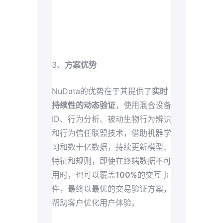
3、
方案优势
NuData的优势在于其提供了
实时
持续性的动态验证
，使用混合设备
ID、行为分析、被动生物行为辨识
和行为信任联盟技术，借助机器学
习和数十亿数据，持续更新模型、
特征和规则，即使在终端数据不可
用时，也可以覆盖
100%
的交互事
件，最终以最优的交易验证方案，
帮助客户优化用户体验。