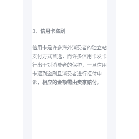
3、
信用卡盗刷
信用卡是许多海外消费者的独立站
支付方式首选，而许多信用卡发卡
行出于对消费者的保护，一旦信用
卡遭到盗刷且消费者进行拒付申
诉，
相应的金额需由卖家赔付
。