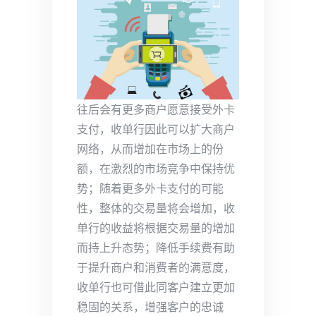
往后会有更多商户愿意接受外卡
支付，收单行因此可以扩大商户
网络，从而增加在市场上的份
额，在激烈的市场竞争中保持优
势；随着更多外卡支付的可能
性，整体的交易量将会增加，收
单行的收益将根据交易量的增加
而持上升态势；降低手续费有助
于提升商户和消费者的满意度，
收单行也可借此同客户建立更加
稳固的关系，增强客户的忠诚