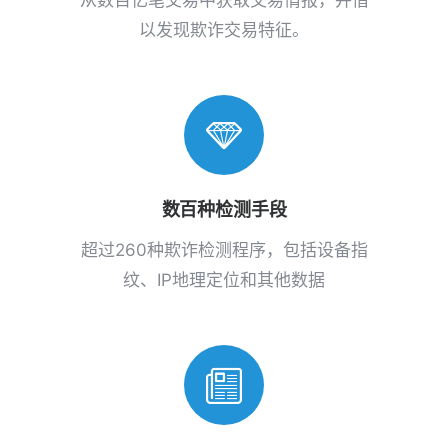
从数百亿笔交易中获取交易情报，并借
以发现欺诈交易特征。
数百种检测手段
超过260种欺诈检测程序，包括设备指
纹、IP地理定位和其他数据