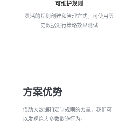
可维护规则
灵活的规则创建和管理方式，可使用历
史数据进行策略效果测试
方案优势
借助大数据和定制规则的力量，我们可
以发现绝大多数欺诈行为。