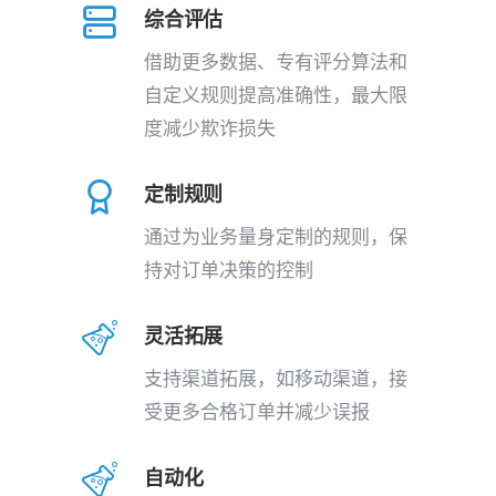
综合评估
借助更多数据、专有评分算法和
自定义规则提高准确性，最大限
度减少欺诈损失
定制规则
通过为业务量身定制的规则，保
持对订单决策的控制
灵活拓展
支持渠道拓展，如移动渠道，接
受更多合格订单并减少误报
自动化