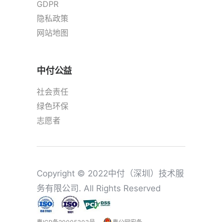
GDPR
隐私政策
网站地图
中付公益
社会责任
绿色环保
志愿者
Copyright © 2022中付（深圳）技术服
务有限公司. All Rights Reserved