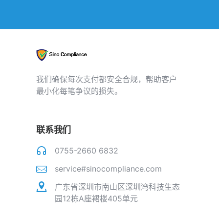
我们确保每次支付都安全合规，帮助客户
最小化每笔争议的损失。
联系我们
0755-2660 6832
service#sinocompliance.com
广东省深圳市南山区深圳湾科技生态
园12栋A座裙楼405单元