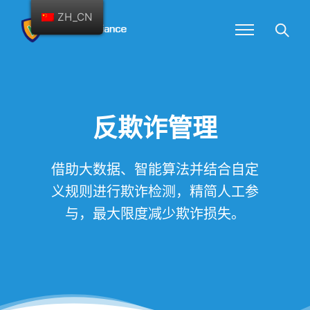
ZH_CN
反欺诈管理
借助大数据、智能算法并结合自定
义规则进行欺诈检测，精简人工参
与，最大限度减少欺诈损失。