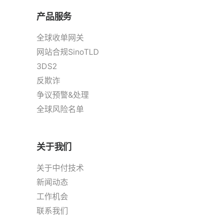
产品服务
全球收单网关
网站合规SinoTLD
3DS2
反欺诈
争议预警&处理
全球风险名单
关于我们
关于中付技术
新闻动态
工作机会
联系我们