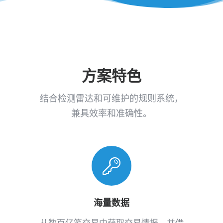
方案特色
结合检测雷达和可维护的规则系统，
兼具效率和准确性。
海量数据