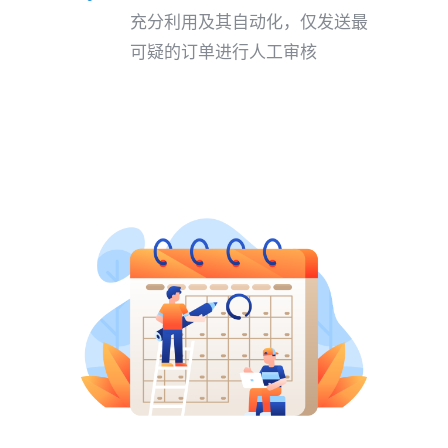
充分利用及其自动化，仅发送最
可疑的订单进行人工审核