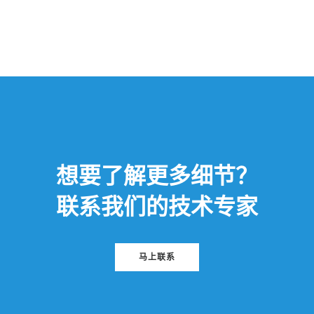
想要了解更多细节？
联系我们的技术专家
马上联系