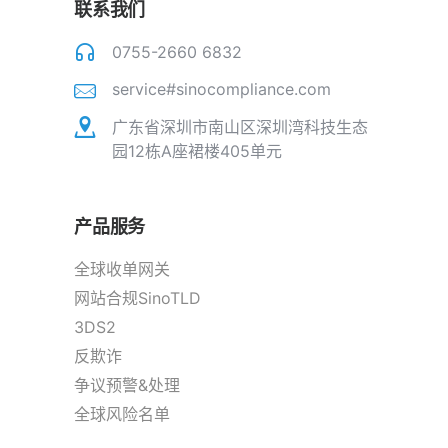
联系我们
0755-2660 6832
service#sinocompliance.com
广东省深圳市南山区深圳湾科技生态
园12栋A座裙楼405单元
产品服务
全球收单网关
网站合规SinoTLD
3DS2
反欺诈
争议预警&处理
全球风险名单