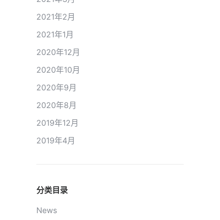
2021年2月
2021年1月
2020年12月
2020年10月
2020年9月
2020年8月
2019年12月
2019年4月
分类目录
News