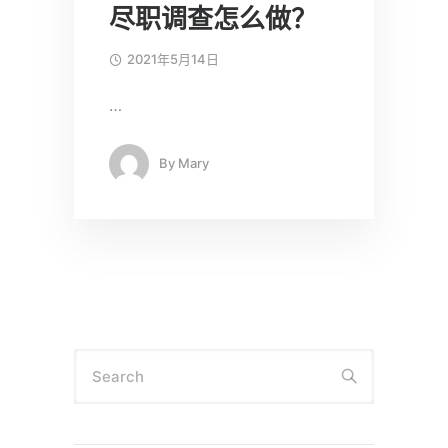
尽职调查怎么做？
2021年5月14日
…
By
Mary
Search