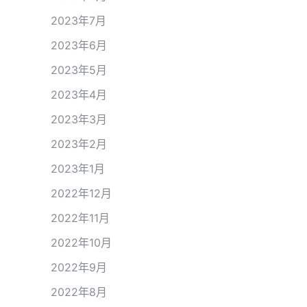
2023年7月
2023年6月
2023年5月
2023年4月
2023年3月
2023年2月
2023年1月
2022年12月
2022年11月
2022年10月
2022年9月
2022年8月