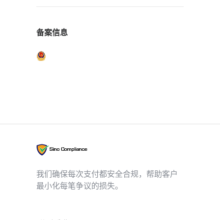
备案信息
我们确保每次支付都安全合规，帮助客户
最小化每笔争议的损失。