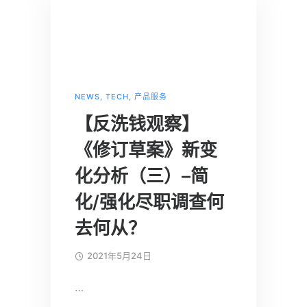
NEWS
,
TECH
,
产品服务
【反洗钱观察】
《修订草案》新变
化分析（三）–简
化/强化尽职调查何
去何从？
2021年5月24日
…