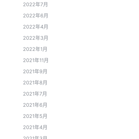
2022年7月
2022年6月
2022年4月
2022年3月
2022年1月
2021年11月
2021年9月
2021年8月
2021年7月
2021年6月
2021年5月
2021年4月
2021年3月