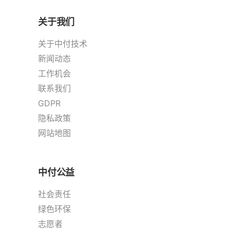
关于我们
关于中付技术
新闻动态
工作机会
联系我们
GDPR
隐私政策
网站地图
中付公益
社会责任
绿色环保
志愿者