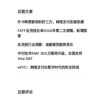
近期文章
外卡降费新政利好三方，跨境支付发展热潮
FATF反洗钱名单2024年第二次调整，新增国
家
反洗钱行业观察：金融管控趋势变化
中付技术EMV 3DS方案再升级，全面支持
Visa DAF
eKYC：跨境支付在数字时代的安全防线
近期评论