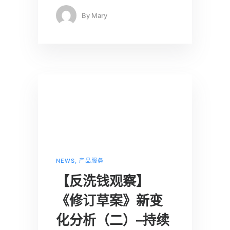
By
Mary
NEWS
,
产品服务
【反洗钱观察】
《修订草案》新变
化分析（二）–持续