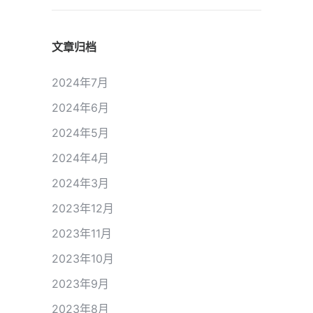
文章归档
2024年7月
2024年6月
2024年5月
2024年4月
2024年3月
2023年12月
2023年11月
2023年10月
2023年9月
2023年8月