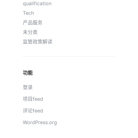
qualification
Tech
产品服务
未分类
监管政策解读
功能
登录
项目feed
评论feed
WordPress.org