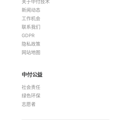
关于中付技术
新闻动态
工作机会
联系我们
GDPR
隐私政策
网站地图
中付公益
社会责任
绿色环保
志愿者