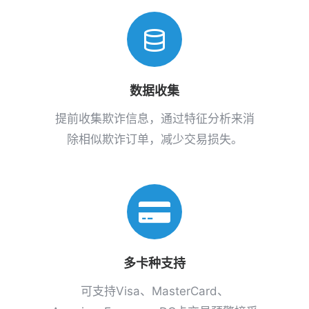
数据收集
提前收集欺诈信息，通过特征分析来消
除相似欺诈订单，减少交易损失。
多卡种支持
可支持Visa、MasterCard、