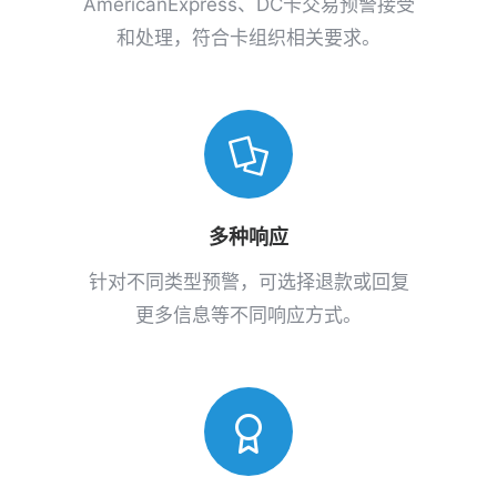
AmericanExpress、DC卡交易预警接受
和处理，符合卡组织相关要求。
多种响应
针对不同类型预警，可选择退款或回复
更多信息等不同响应方式。