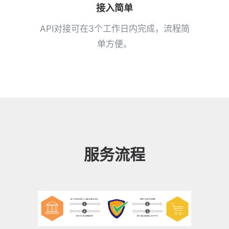
接入简单
API对接可在3个工作日内完成，流程简
单方便。
服务流程