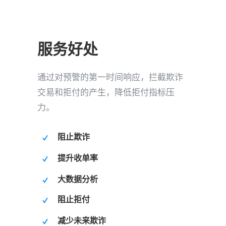
服务好处
通过对预警的第一时间响应，拦截欺诈
交易和拒付的产生，降低拒付指标压
力。
阻止欺诈
提升收单率
大数据分析
阻止拒付
减少未来欺诈