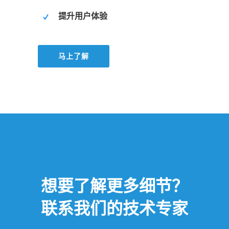
提升用户体验
马上了解
想要了解更多细节？
联系我们的技术专家