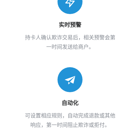
实时预警
持卡人确认欺诈交易后，相关预警会第
一时间发送给商户。
自动化
可设置相应规则，自动完成退款或其他
响应，第一时间阻止欺诈或拒付。