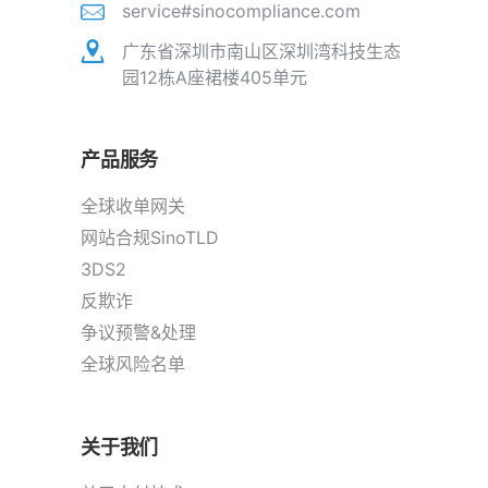
service#sinocompliance.com
广东省深圳市南山区深圳湾科技生态
园12栋A座裙楼405单元
产品服务
全球收单网关
网站合规SinoTLD
3DS2
反欺诈
争议预警&处理
全球风险名单
关于我们