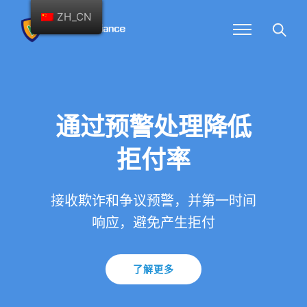
ZH_CN
通过预警处理降低
拒付率
接收欺诈和争议预警，并第一时间
响应，避免产生拒付
了解更多