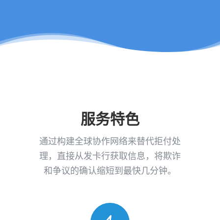
服务特色
通过构建全球协作网络来替代拒付处
理，直接从发卡行获取信息，将欺诈
和争议的确认缩短到最快几分钟。