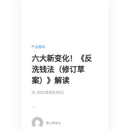
产品服务
六大新变化！《反
洗钱法（修订草
案）》解读
2021年6月30日
…
By
Mary