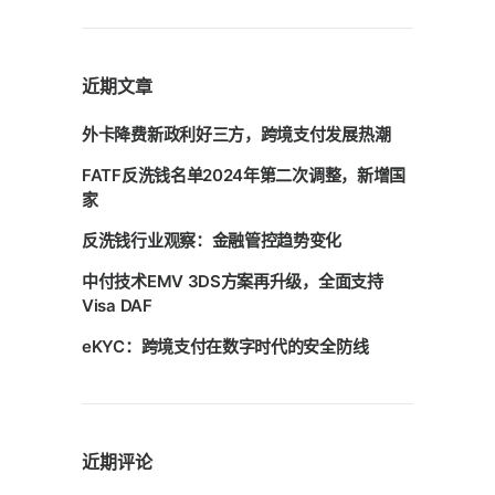
近期文章
外卡降费新政利好三方，跨境支付发展热潮
FATF反洗钱名单2024年第二次调整，新增国
家
反洗钱行业观察：金融管控趋势变化
中付技术EMV 3DS方案再升级，全面支持
Visa DAF
eKYC：跨境支付在数字时代的安全防线
近期评论