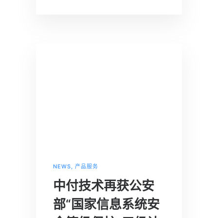
NEWS
,
产品服务
中付技术再获公安
部“国家信息系统安