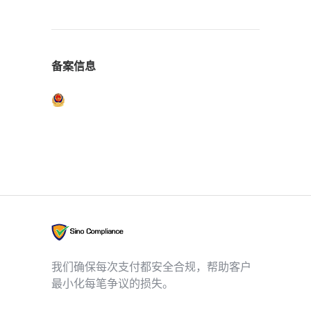
备案信息
我们确保每次支付都安全合规，帮助客户
最小化每笔争议的损失。