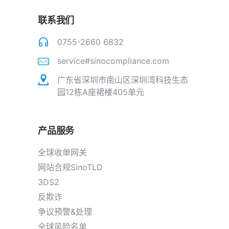
联系我们
0755-2660 6832
service#sinocompliance.com
广东省深圳市南山区深圳湾科技生态
园12栋A座裙楼405单元
产品服务
全球收单网关
网站合规SinoTLD
3DS2
反欺诈
争议预警&处理
全球风险名单