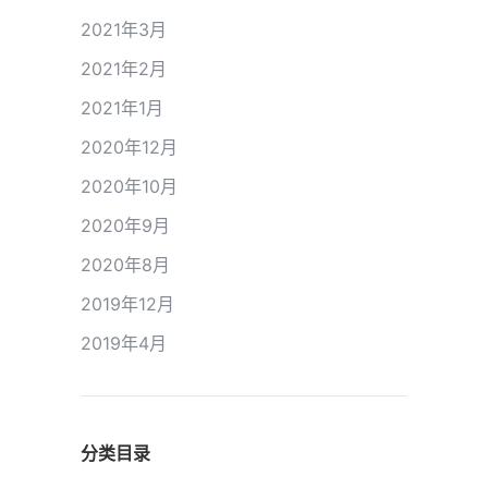
2021年3月
2021年2月
2021年1月
2020年12月
2020年10月
2020年9月
2020年8月
2019年12月
2019年4月
分类目录