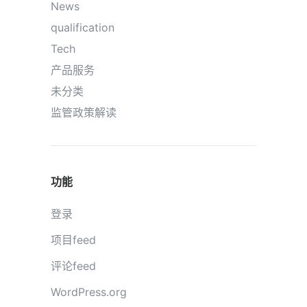
News
qualification
Tech
产品服务
未分类
监管政策解读
功能
登录
项目feed
评论feed
WordPress.org