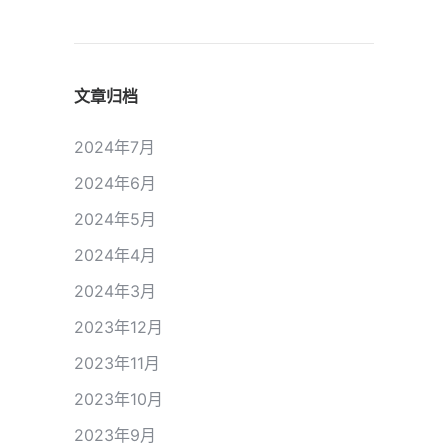
文章归档
2024年7月
2024年6月
2024年5月
2024年4月
2024年3月
2023年12月
2023年11月
2023年10月
2023年9月