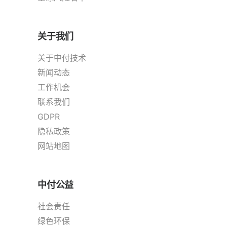
关于我们
关于中付技术
新闻动态
工作机会
联系我们
GDPR
隐私政策
网站地图
中付公益
社会责任
绿色环保