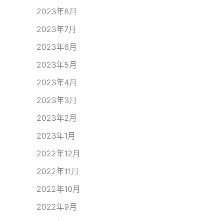
2023年8月
2023年7月
2023年6月
2023年5月
2023年4月
2023年3月
2023年2月
2023年1月
2022年12月
2022年11月
2022年10月
2022年9月