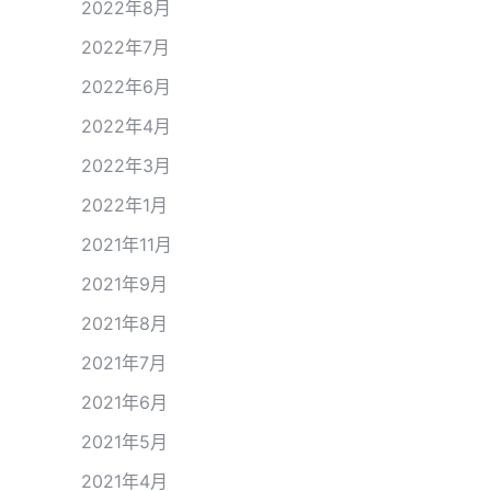
2022年8月
2022年7月
2022年6月
2022年4月
2022年3月
2022年1月
2021年11月
2021年9月
2021年8月
2021年7月
2021年6月
2021年5月
2021年4月