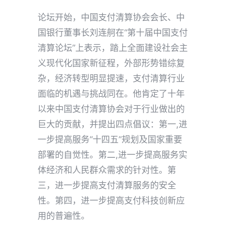
论坛开始，中国支付清算协会会长、中
国银行董事长刘连舸在“第十届中国支付
清算论坛”上表示，踏上全面建设社会主
义现代化国家新征程，外部形势错综复
杂，经济转型明显提速，支付清算行业
面临的机遇与挑战同在。他肯定了十年
以来中国支付清算协会对于行业做出的
巨大的贡献，并提出四点倡议：第一,进
一步提高服务“十四五”规划及国家重要
部署的自觉性。第二,进一步提高服务实
体经济和人民群众需求的针对性。第
三，进一步提高支付清算服务的安全
性。第四，进一步提高支付科技创新应
用的普遍性。