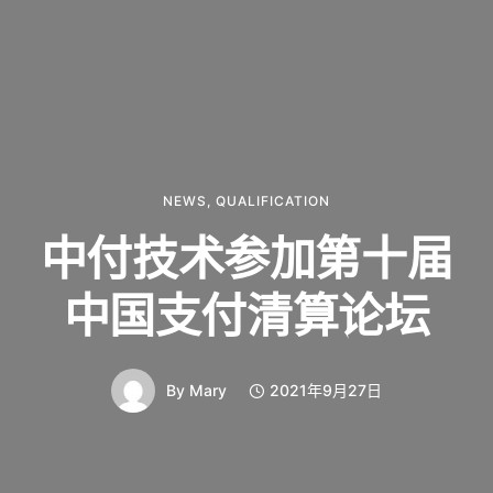
NEWS
,
QUALIFICATION
中付技术参加第十届
中国支付清算论坛
By
Mary
2021年9月27日