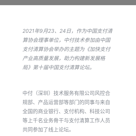
2021年
9
月
23、24
日，作为中国支付清
算协会理事单位，中付技术参加
由中国
支付清算协会举办的主题为《加快支付
产业高质量发展，助力构建新发展格
局》第十届中国支付清算论坛
。
中付（深圳）技术服务有限公司风控合
规部、产品运营部等部门的同事与来自
全国的商业银行、支付机构、科技公司
等上千名业务骨干与支付清算工作人员
共同参加了线上论坛。