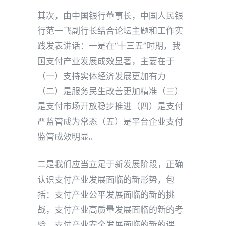
其次，由中国银行董事长，中国人民银
行范一飞副行长结合论坛主题和工作实
践发表讲话：一是在“十三五”时期，我
国支付产业发展成效显著，主要在于
（一）支持实体经济发展更加有力
（二）是服务民生改善更加精准（三）
是支付市场开放稳步推进（四）是支付
严监管成为常态（五）是平台企业支付
监管成效明显。
二是我们应当立足于新发展阶段，正确
认识支付产业发展面临的新形势，包
括：支付产业公平发展面临的新的挑
战，支付产业高质量发展面临的新的考
验，支付产业安全发展面临的新的课