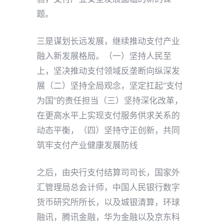
题。
三是谋划长远发展，继续推动支付产业
融入新发展格局。（一）坚持人民至
上，坚决推动支付领域反垄断向纵深发
展（二）坚持全局观念，坚定扛起“支付
为国”的责任担当（三）坚持深化改革，
在更高水平上实现支付服务供求关系的
动态平衡，（四）坚持守正创新，共同
筑牢支付产业健康发展防线
之后，由央行支付结算司司长，国家外
汇管理局总会计师，中国人民银行数字
货币研究所所长，以及城银清算，环球
融讯，腾讯金融，华为金融以及京东科