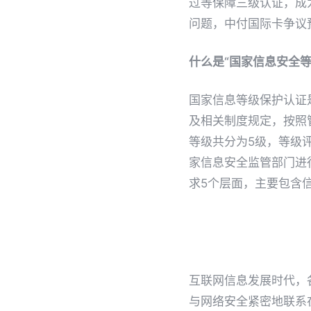
过等保障三级认证，成
问题，中付国际卡争议
什么是
“国家信息安全等
国家信息等级保护认证
及相关制度规定，按照
等级共分为5级，等级
家信息安全监管部门进
求5个层面，主要包含
互联网信息发展时代，
与网络安全紧密地联系