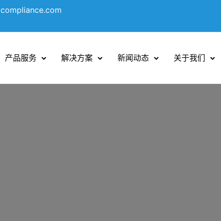
ocompliance.com
产品服务
解决方案
新闻动态
关于我们