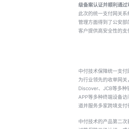
级备案认证并顺利通过
此次的统一支付网关系
管理方面得到了公安部
客户提供高安全性的支
中付技术保障统一支付
为行业领先的收单网关
Discover、JC
APP等多种终端设备
道并服务多家跨境支付
中付技术的产品第二次