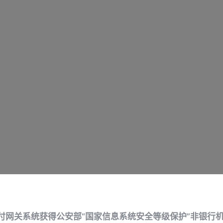
付网关系统获得公安部“国家信息系统安全等级保护”非银行机