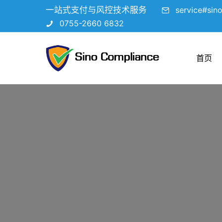
一站式支付与风控技术服务
service#sin
0755-2660 6832
首页