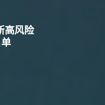
最新高风险
名单