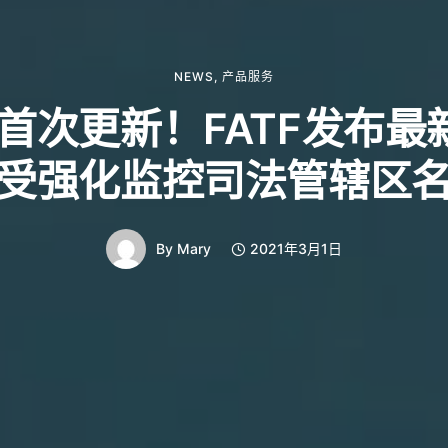
NEWS
,
产品服务
年首次更新！FATF发布
受强化监控司法管辖区
By
Mary
2021年3月1日