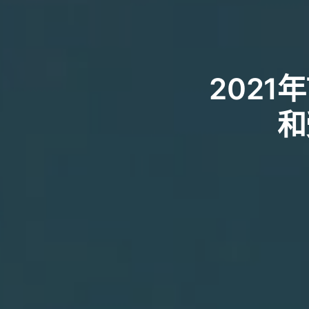
2021
和