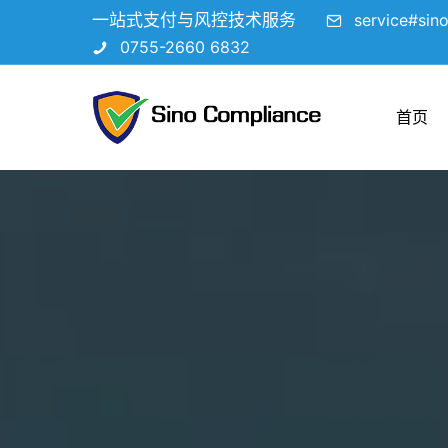
一站式支付与风控技术服务
service#sin
0755-2660 6832
首页