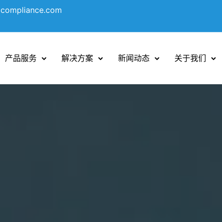
ocompliance.com
产品服务
解决方案
新闻动态
关于我们