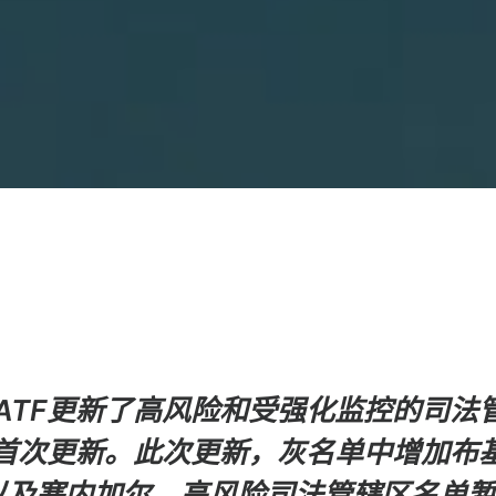
FATF更新了高风险和受强化监控的司法
的首次更新。
此次更新，灰名单中增加布
以及塞内加尔，高风险司法管辖区名单暂