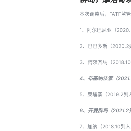
本次调整后，FATF监
1、阿尔巴尼亚（2020
2、巴巴多斯（2020.
3、博茨瓦纳（2018.1
4、布基纳法索（2021
5、柬埔寨（2019.2列
6、开曼群岛（2021.
7、加纳（2018.10列