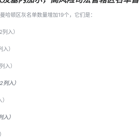
管曼哈顿区灰名单数量增加19个，它们是：
.2列入）
2列入）
0列入）
.2列入）
入）
2列入）
入）