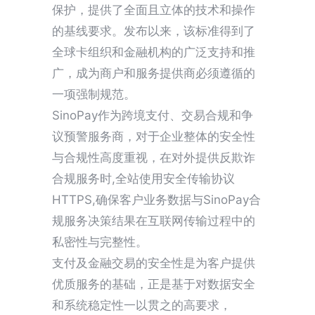
保护，提供了全面且立体的技术和操作
的基线要求。发布以来，该标准得到了
全球卡组织和金融机构的广泛支持和推
广，成为商户和服务提供商必须遵循的
一项强制规范。
SinoPay作为跨境支付、交易合规和争
议预警服务商，对于企业整体的安全性
与合规性高度重视，在对外提供反欺诈
合规服务时,全站使用安全传输协议
HTTPS,确保客户业务数据与SinoPay合
规服务决策结果在互联网传输过程中的
私密性与完整性。
支付及金融交易的安全性是为客户提供
优质服务的基础，正是基于对数据安全
和系统稳定性一以贯之的高要求，