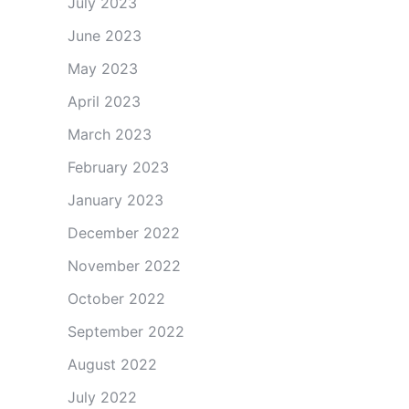
July 2023
June 2023
May 2023
April 2023
March 2023
February 2023
January 2023
December 2022
November 2022
October 2022
September 2022
August 2022
July 2022