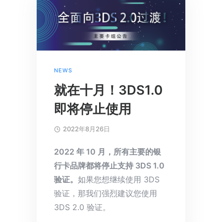
NEWS
就在十月！3DS1.0
即将停止使用
2022年8月26日
2022 年 10 月，所有主要的银
行卡品牌都将停止支持 3DS 1.0
验证。
如果您想继续使用 3DS
验证，那我们强烈建议您使用
3DS 2.0 验证。