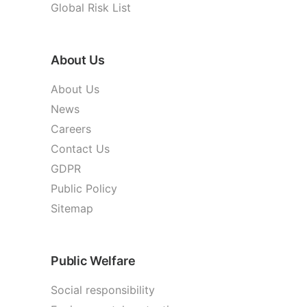
Global Risk List
About Us
About Us
News
Careers
Contact Us
GDPR
Public Policy
Sitemap
Public Welfare
Social responsibility