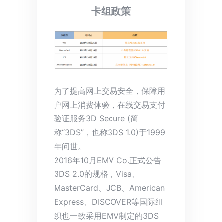
卡组政策
为了提高网上交易安全，保障用
户网上消费体验，在线交易支付
验证服务3D Secure (简
称“3DS”，也称3DS 1.0)于1999
年问世。
2016年10月EMV Co.正式公告
3DS 2.0的规格，Visa、
MasterCard、JCB、American
Express、DISCOVER等国际组
织也一致采用EMV制定的3DS