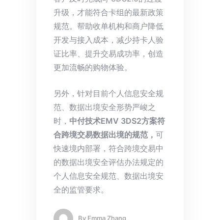
升级，才能符合卡组的最新政策
规范。帮助收单机构和商户降低
开发与接入成本，减少持卡人验
证比率、提升交易成功率，创造
更加流畅的购物体验。
另外，针对目前个人信息安全规
范、数据出境安全形势严峻之
时，
中付技术EMV 3DS2方案符
合跨境交易数据出境的规范，
可
快速境内部署，符合跨境交易中
的数据出境安全评估办法规定的
个人信息安全规范、数据出境安
全的监管要求。
By
Emma Zhang