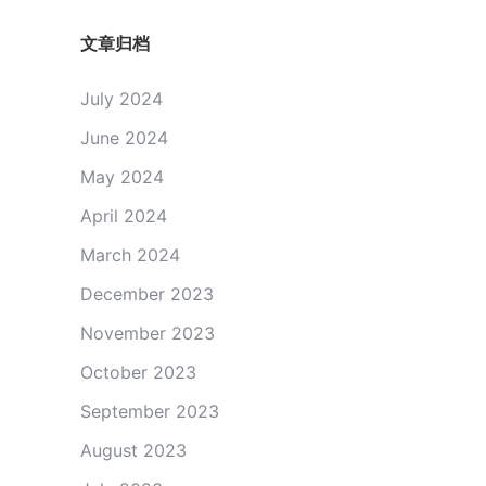
文章归档
July 2024
June 2024
May 2024
April 2024
March 2024
December 2023
November 2023
October 2023
September 2023
August 2023