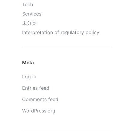
Tech
Services
未分类
Interpretation of regulatory policy
Meta
Log in
Entries feed
Comments feed
WordPress.org