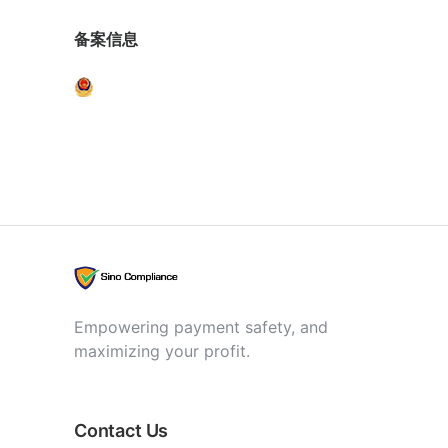
备案信息
Empowering payment safety, and
maximizing your profit.
Contact Us