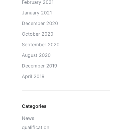
February 2021
January 2021
December 2020
October 2020
September 2020
August 2020
December 2019
April 2019
Categories
News
qualification