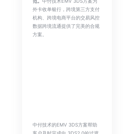
范。
中付技术EMV 3DS方案为
外卡收单银行，跨境第三方支付
机构、跨境电商平台的交易风控
数据跨境流通提供了完美的合规
方案。
中付技术的EMV 3DS方案帮助
客户及时完成向 3DS2.0的过渡