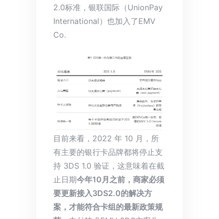
2.0标准，银联国际（UnionPay
International）也加入了EMV
Co.
目前来看，2022 年 10 月，所
有主要的银行卡品牌都将停止支
持 3DS 1.0 验证，这意味着在截
止日期
今年10月之前，商家必须
要更新接入3DS2.0的解决方
案，才能符合卡组的最新政策规