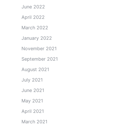
June 2022
April 2022
March 2022
January 2022
November 2021
September 2021
August 2021
July 2021
June 2021
May 2021
April 2021
March 2021