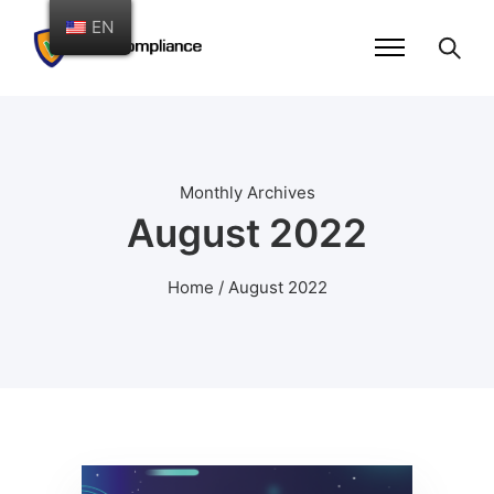
EN
Monthly Archives
August 2022
Home
/ August 2022