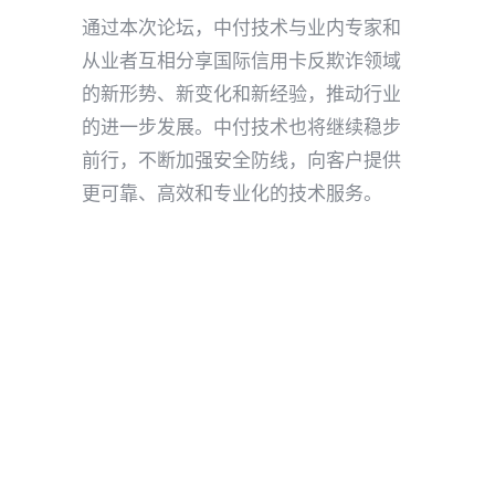
通过本次论坛，中付技术与业内专家和
从业者互相分享国际信用卡反欺诈领域
的新形势、新变化和新经验，推动行业
的进一步发展。中付技术也将继续稳步
前行，不断加强安全防线，向客户提供
更可靠、高效和专业化的技术服务。
中付技术
跨境支付
Share
Tweet
Pin it
Share