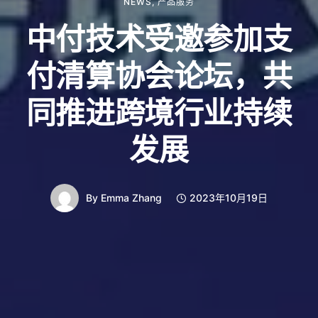
NEWS
,
产品服务
中付技术受邀参加支
付清算协会论坛，共
同推进跨境行业持续
发展
By
Emma Zhang
2023年10月19日