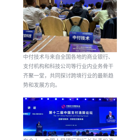
中付技术与来自全国各地的商业银行、
支付机构和科技公司等行业内业务骨干
齐聚一堂，共同探讨跨境行业的最新趋
势和发展方向。