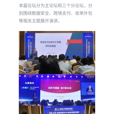
本届论坛分为主论坛和三个分论坛，分
别围绕数据安全、跨境支付、收单外包
等相关主题展开演讲。