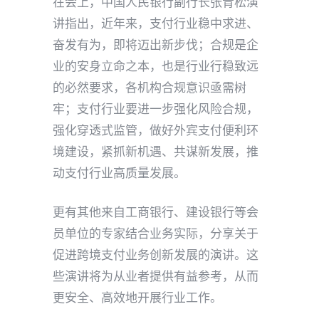
在会上，中国人民银行副行长张青松演
讲指出，近年来，支付行业稳中求进、
奋发有为，即将迈出新步伐；合规是企
业的安身立命之本，也是行业行稳致远
的必然要求，各机构合规意识亟需树
牢；支付行业要进一步强化风险合规，
强化穿透式监管，做好外宾支付便利环
境建设，紧抓新机遇、共谋新发展，推
动支付行业高质量发展。
更有其他来自工商银行、建设银行等会
员单位的专家结合业务实际，分享关于
促进跨境支付业务创新发展的演讲。这
些演讲将为从业者提供有益参考，从而
更安全、高效地开展行业工作。