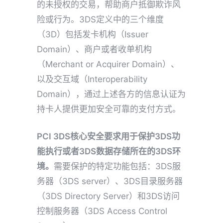
的未授权的交易，帮助商户抵御欺诈风
险或行为。3DS定义中的三个维度
（3D）包括发卡机构（Issuer
Domain）、商户或者收单机构
（Merchant or Acquirer Domain）、
以及交互域（Interoperability
Domain），通过上述各方的信息认证为
持卡人提供更加安全可靠的支付方式。
PCI 3DS核心安全要求用于
保护3DS功
能执行或者3DS数据存储所在的3DS环
境。
需要保护的特定功能包括：3DS服
务器（3DS server）、3DS目录服务器
（3DS Directory Server）和3DS访问
控制服务器（3DS Access Control