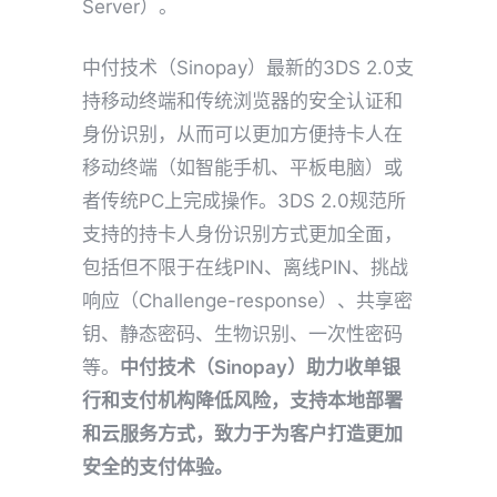
Server）。
中付技术（Sinopay）最新的3DS 2.0支
持移动终端和传统浏览器的安全认证和
身份识别，从而可以更加方便持卡人在
移动终端（如智能手机、平板电脑）或
者传统PC上完成操作。3DS 2.0规范所
支持的持卡人身份识别方式更加全面，
包括但不限于在线PIN、离线PIN、挑战
响应（Challenge-response）、共享密
钥、静态密码、生物识别、一次性密码
等。
中付技术（Sinopay）助力收单银
行和支付机构降低风险，支持本地部署
和云服务方式，致力于为客户打造更加
安全的支付体验。