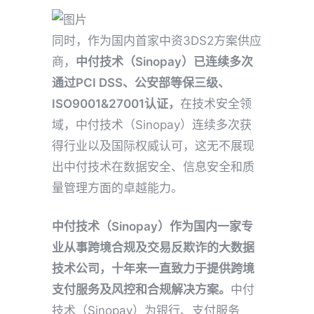
同时，作为国内首家中资3DS2方案供应
商，
中付技术（Sinopay）已连续多次
通过PCI DSS、公安部等保三级、
ISO9001&27001认证，
在技术安全领
域，中付技术（Sinopay）连续多次获
得行业以及国际权威认可，这无不展现
出中付技术在数据安全、信息安全和质
量管理方面的卓越能力。
中付技术（Sinopay）作为国内一家专
业从事跨境合规及交易反欺诈的大数据
技术公司，十年来一直致力于提供跨境
支付服务及风控和合规解决方案。
中付
技术（Sinopay）为银行、支付服务