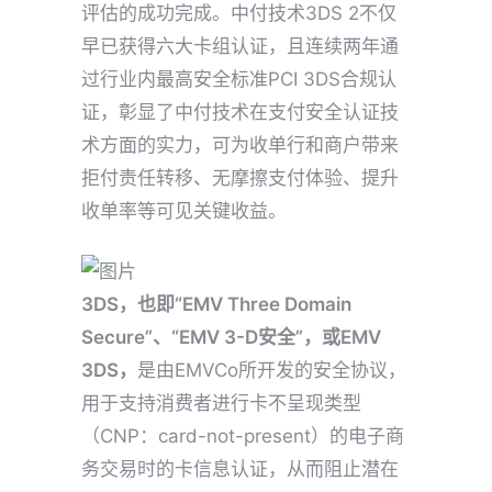
评估的成功完成。中付技术3DS 2不仅
早已获得六大卡组认证，且连续两年通
过行业内最高安全标准PCI 3DS合规认
证，彰显了中付技术在支付安全认证技
术方面的实力，可为收单行和商户带来
拒付责任转移、无摩擦支付体验、提升
收单率等可见关键收益。
3DS，也即“EMV Three Domain
Secure”、“EMV 3-D安全”，或EMV
3DS，
是由EMVCo所开发的安全协议，
用于支持消费者进行卡不呈现类型
（CNP：card-not-present）的电子商
务交易时的卡信息认证，从而阻止潜在