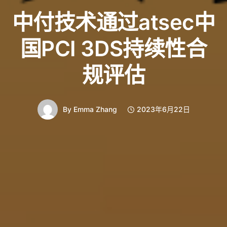
中付技术通过atsec中
国PCI 3DS持续性合
规评估
By
Emma Zhang
2023年6月22日