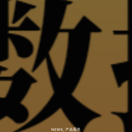
NEWS
,
产品服务