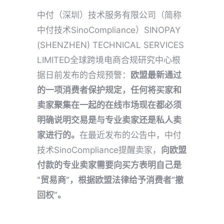
中付（深圳）技术服务有限公司（简称
中​​付技术SinoCompliance
）SINOPAY
(SHENZHEN) TECHNICAL SERVICES
LIMITED全球跨境电商合规研究中心根
据日前发布的合规预警：
欧盟最新通过
的一项消费者保护规定，任何将买家和
卖家聚集在一起的在线市场现在都必须
明确说明交易是与专业卖家还是私人卖
家进行的。
在最近发布的公告中，中付
技术SinoCompliance提醒卖家，
向欧盟
付款的专业卖家需要向买方表明自己是
“贸易商”，根据欧盟法律给予消费者“撤
回权”。