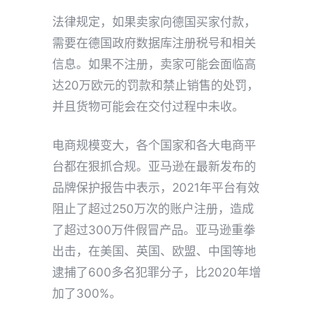
法律规定，如果卖家向德国买家付款，
需要在德国政府数据库注册税号和相关
信息。如果不注册，卖家可能会面临高
达20万欧元的罚款和禁止销售的处罚，
并且货物可能会在交付过程中未收。
电商规模变大，各个国家和各大电商平
台都在狠抓合规。亚马逊在最新发布的
品牌保护报告中表示，2021年平台有效
阻止了超过250万次的账户注册，造成
了超过300万件假冒产品。亚马逊重拳
出击，在美国、英国、欧盟、中国等地
逮捕了600多名犯罪分子，比2020年增
加了300%。