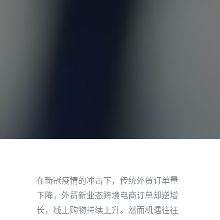
在新冠疫情的冲击下，传统外贸订单量
下降，外贸新业态跨境电商订单却逆增
长，线上购物持续上升。然而机遇往往