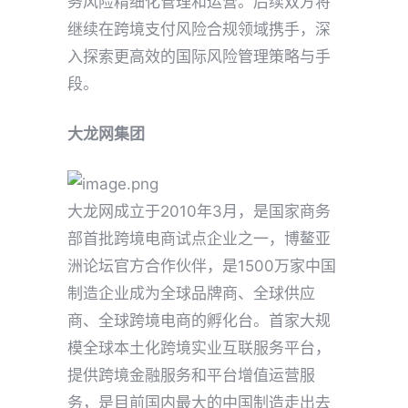
务风险精细化管理和运营。后续双方将
继续在跨境支付风险合规领域携手，深
入探索更高效的国际风险管理策略与手
段。
大龙网集团
大龙网成立于2010年3月，是国家商务
部首批跨境电商试点企业之一，博鳌亚
洲论坛官方合作伙伴，是1500万家中国
制造企业成为全球品牌商、全球供应
商、全球跨境电商的孵化台。首家大规
模全球本土化跨境实业互联服务平台，
提供跨境金融服务和平台增值运营服
务，是目前国内最大的中国制造走出去