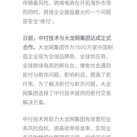
伴随着风险，跨境电商在开拓海外市场
的同时，跨境企业面临最大的一个问题
是安全“收付”。
日前，中付技术与大龙网集团达成正式
合作。
大龙网集团作为1500万家中国制
造企业成为全球品牌商、全球供应商、
全球跨境电商的孵化台，难免也会遇到
拒付与欺诈问题，影响利润，提高了拒
付率。为了解决拒付与欺诈问题，大龙
网集团选择了中付技术提供的拒付交易
解决方案。
中付技术将助力大龙网集团有效管控业
务风险指标、提高收单核准率，实现业