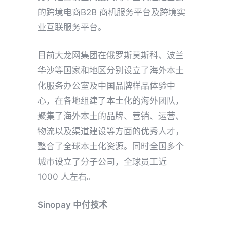
的跨境电商B2B 商机服务平台及跨境实
业互联服务平台。
目前大龙网集团在俄罗斯莫斯科、波兰
华沙等国家和地区分别设立了海外本土
化服务办公室及中国品牌样品体验中
心，在各地组建了本土化的海外团队，
聚集了海外本土的品牌、营销、运营、
物流以及渠道建设等方面的优秀人才，
整合了全球本土化资源。同时全国多个
城市设立了分子公司，全球员工近
1000 人左右。
Sinopay 中付技术