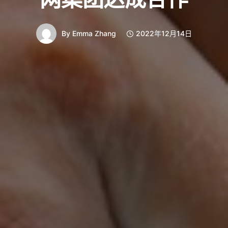
By
Emma Zhang
2022年12月14日