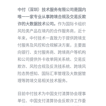
中付（深圳）技术服务有限公司是国内
唯一一家专业从事跨境合规及交易反欺
诈的大数据技术公司。
作为国际卡组织
风险类产品在境内的合作服务商，近十
年来，中付技术一直致力于提供跨境支
付服务及风控和合规解决方案，主要面
向银行、支付服务商、跨境商户等机构
和公司提供外卡收单网关系统、交易反
欺诈、风险合规及反洗钱系统、跨境风
险态势感知、国际汇率管理及大数据管
理等跨境交易相关技术服务。
目前中付技术为中国支付清算协会理事
单位、中国支付清算协会反欺诈工作委