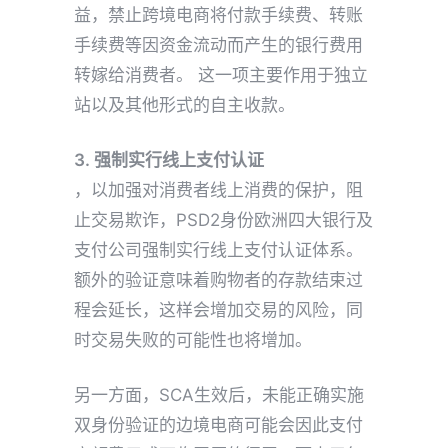
益，禁止跨境电商将付款手续费、转账
手续费等因资金流动而产生的银行费用
转嫁给消费者。 这一项主要作用于独立
站以及其他形式的自主收款。
3. 强制
实行
线上支付认证
，以加强对消费者线上消费的保护，阻
止交易欺诈，PSD2身份欧洲四大银行及
支付公司强制实行线上支付认证体系。
额外的验证意味着购物者的存款结束过
程会延长，这样会增加交易的风险，同
时交易失败的可能性也将增加。
另一方面，SCA生效后，未能正确实施
双身份验证的边境电商可能会因此支付