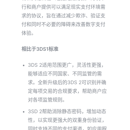
行和商户提供可以满足现实支付环境需
求的协议，旨在通过减少欺诈、验证支
付和同时不必要的障碍来改善数字支付
体验。
相比于3DS1标准
3DS 2适用范围更广，灵活性更强，
能够适应不同国家、不同监管的需
求。全新升级后的3DS 2可识别并确
定每项交易的合规要求，帮助商户应
对各项监管规则。
3SD 2帮助消除静态密码，增加动态
性，以实现更强大的双重身份验证，
同时支持不同的支付渠道，如应用程