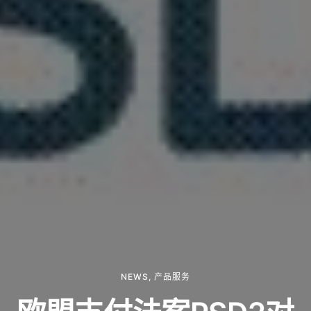
NEWS
,
产品服务