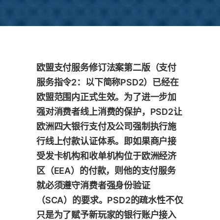
欧盟支付服务修订法案第二版（支付
服务指令2：以下简称PSD2）已经在
欧盟范围内正式生效。为了进一步加
强对消费者线上消费的保护，PSD2让
欧洲四大银行支付及公司强制执行施
行线上付款认证体系。即如果商户接
受发卡机构和收单机构位于欧洲经济
区（EEA）的付款，则他的支付服务
就必须遵守消费者强身份验证
（SCA）的要求。PSD2的疏水性不仅
只是为了赋予新玩家的银行账户接入