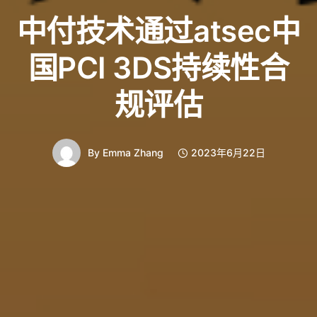
中付技术通过atsec中
国PCI 3DS持续性合
规评估
By
Emma Zhang
2023年6月22日