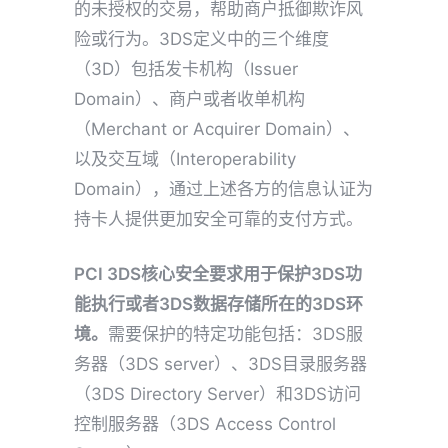
的未授权的交易，帮助商户抵御欺诈风
险或行为。3DS定义中的三个维度
（3D）包括发卡机构（Issuer
Domain）、商户或者收单机构
（Merchant or Acquirer Domain）、
以及交互域（Interoperability
Domain），通过上述各方的信息认证为
持卡人提供更加安全可靠的支付方式。
PCI 3DS核心安全要求用于
保护3DS功
能执行或者3DS数据存储所在的3DS环
境。
需要保护的特定功能包括：3DS服
务器（3DS server）、3DS目录服务器
（3DS Directory Server）和3DS访问
控制服务器（3DS Access Control