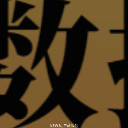
NEWS
,
产品服务