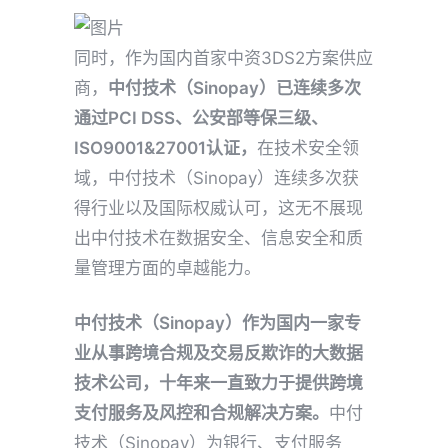
同时，作为国内首家中资3DS2方案供应
商，
中付技术（Sinopay）已连续多次
通过PCI DSS、公安部等保三级、
ISO9001&27001认证，
在技术安全领
域，中付技术（Sinopay）连续多次获
得行业以及国际权威认可，这无不展现
出中付技术在数据安全、信息安全和质
量管理方面的卓越能力。
中付技术（Sinopay）作为国内一家专
业从事跨境合规及交易反欺诈的大数据
技术公司，十年来一直致力于提供跨境
支付服务及风控和合规解决方案。
中付
技术（Sinopay）为银行、支付服务