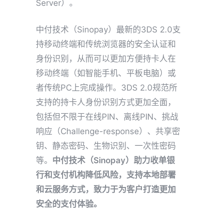
Server）。
中付技术（Sinopay）最新的3DS 2.0支
持移动终端和传统浏览器的安全认证和
身份识别，从而可以更加方便持卡人在
移动终端（如智能手机、平板电脑）或
者传统PC上完成操作。3DS 2.0规范所
支持的持卡人身份识别方式更加全面，
包括但不限于在线PIN、离线PIN、挑战
响应（Challenge-response）、共享密
钥、静态密码、生物识别、一次性密码
等。
中付技术（Sinopay）助力收单银
行和支付机构降低风险，支持本地部署
和云服务方式，致力于为客户打造更加
安全的支付体验。