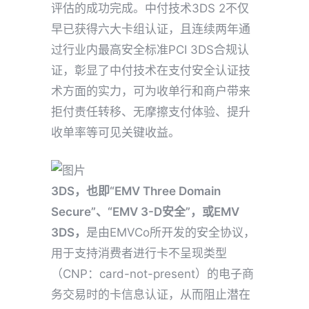
评估的成功完成。中付技术3DS 2不仅
早已获得六大卡组认证，且连续两年通
过行业内最高安全标准PCI 3DS合规认
证，彰显了中付技术在支付安全认证技
术方面的实力，可为收单行和商户带来
拒付责任转移、无摩擦支付体验、提升
收单率等可见关键收益。
3DS，也即“EMV Three Domain
Secure”、“EMV 3-D安全”，或EMV
3DS，
是由EMVCo所开发的安全协议，
用于支持消费者进行卡不呈现类型
（CNP：card-not-present）的电子商
务交易时的卡信息认证，从而阻止潜在