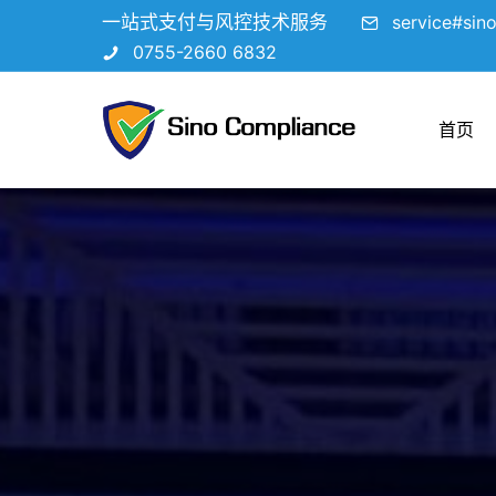
一站式支付与风控技术服务
service#sin
0755-2660 6832
首页