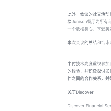
此外，会议的社交活动
楼Junisoh餐厅为所
一个放松身心、享受美
本次会议的总结和结束
中付技术高度重视参加
的经验，并积极探讨如
伴之间的合作关系，并
关于Discover
Discover Financ