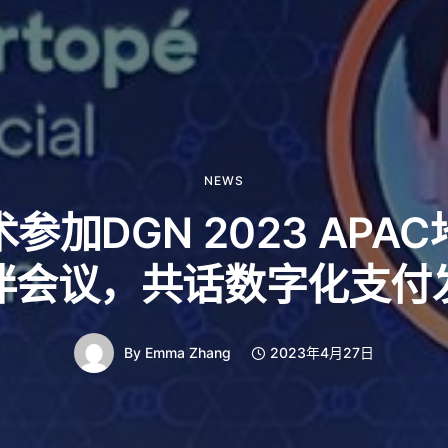
NEWS
参加DGN 2023 APA
伴会议，共话数字化支付
By
Emma Zhang
2023年4月27日