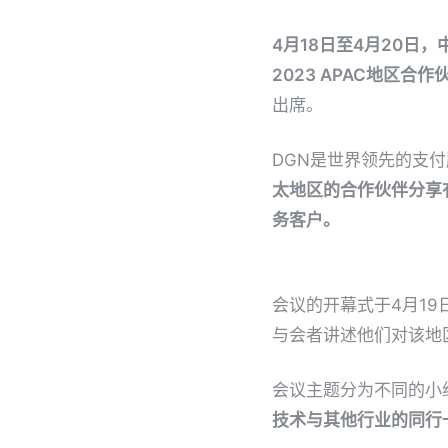
4月18日至4月20日
2023 APAC地区合
出席。
DGN是世界领先的支
太地区的合作伙伴分享
务客户。
会议的开幕式于4月19日
与会者讲述他们对该地
会议主题分为不同的小
技术与其他行业的同行