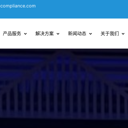
ocompliance.com
产品服务
解决方案
新闻动态
关于我们