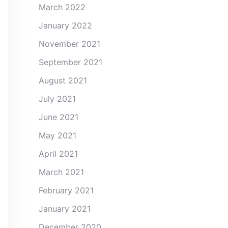
March 2022
January 2022
November 2021
September 2021
August 2021
July 2021
June 2021
May 2021
April 2021
March 2021
February 2021
January 2021
December 2020