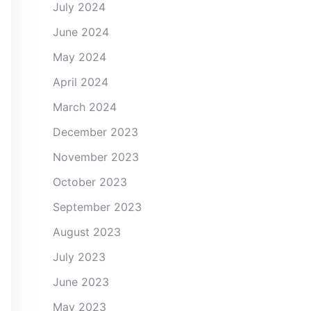
July 2024
June 2024
May 2024
April 2024
March 2024
December 2023
November 2023
October 2023
September 2023
August 2023
July 2023
June 2023
May 2023