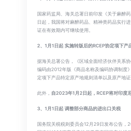
国家药监局、海关总署日前印发《关于麻醉药品
日起，我国将对麻醉药品、精神类药品实行进
证在有效期内可继续使用。
2、1月1日起 实施转版后的RCEP协定项下
据海关总署公告，《区域全面经济伙伴关系协
编码由2012年版《商品名称及编码协调制度
定项下产品特定原产地规则清单以及原产地证书
此外，
自2023年1月2日起，RCEP将对
3、1月1日起 调整部分商品的进出口关税
国务院关税税则委员会12月29日发布公告，2