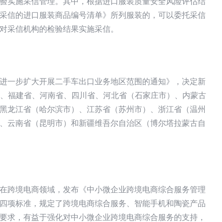
装检验实施采信管理。其中，根据进口服装质量安全风险评估结
采信的进口服装商品编号清单》所列服装的，可以委托采信
对采信机构的检验结果实施采信。
进一步扩大开展二手车出口业务地区范围的通知》，决定新
省、福建省、河南省、四川省、河北省（石家庄市）、内蒙古
黑龙江省（哈尔滨市）、江苏省（苏州市）、浙江省（温州
、云南省（昆明市）和新疆维吾尔自治区（博尔塔拉蒙古自
在跨境电商领域，发布《中小微企业跨境电商综合服务管理
四项标准，规定了跨境电商综合服务、智能手机和陶瓷产品
要求，有益于强化对中小微企业跨境电商综合服务的支持，