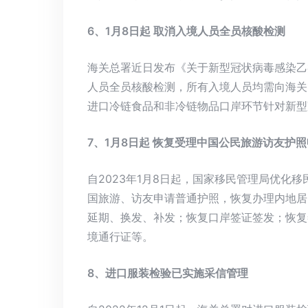
6、1月8日起 取消入境人员全员核酸检测
海关总署近日发布《关于新型冠状病毒感染乙类
人员全员核酸检测，所有入境人员均需向海关
进口冷链食品和非冷链物品口岸环节针对新型
7、1月8日起 恢复受理中国公民旅游访友护
自2023年1月8日起，国家移民管理局优化
国旅游、访友申请普通护照，恢复办理内地居
延期、换发、补发；恢复口岸签证签发；恢复
境通行证等。
8、进口服装检验已实施采信管理