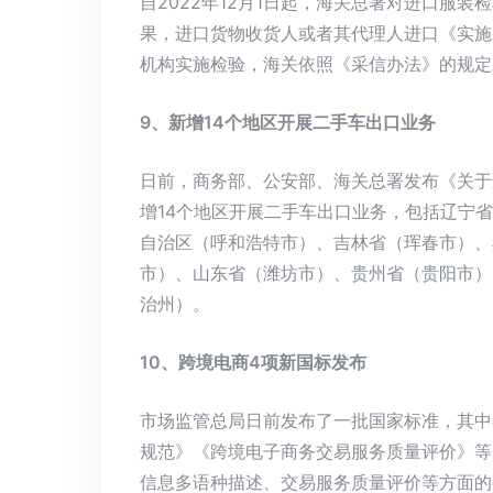
自2022年12月1日起，海关总署对进口服
果，进口货物收货人或者其代理人进口《实施
机构实施检验，海关依照《采信办法》的规定
9、新增14个地区开展二手车出口业务
日前，商务部、公安部、海关总署发布《关于
增14个地区开展二手车出口业务，包括辽宁
自治区（呼和浩特市）、吉林省（珲春市）、
市）、山东省（潍坊市）、贵州省（贵阳市）
治州）。
10、跨境电商4项新国标发布
市场监管总局日前发布了一批国家标准，其中
规范》《跨境电子商务交易服务质量评价》等
信息多语种描述、交易服务质量评价等方面的