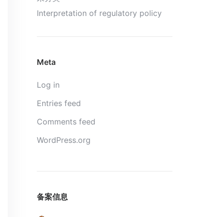
Interpretation of regulatory policy
Meta
Log in
Entries feed
Comments feed
WordPress.org
备案信息