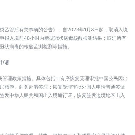
乙管后有关事项的公告》，自2023年1月8日起，取消入境
申报入境前48小时内新型冠状病毒核酸检测结果；取消所有
冠状病毒的核酸监测检测等措施。
照申请
移民管理政策措施。具体包括：有序恢复受理审批中国公民因出
民旅游、商务赴港签注；恢复受理审批外国人申请普通签证
签发中华人民共和国出入境通行证，恢复签发边境地区出入