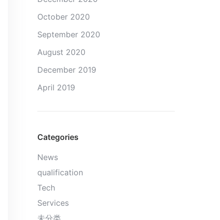
October 2020
September 2020
August 2020
December 2019
April 2019
Categories
News
qualification
Tech
Services
未分类