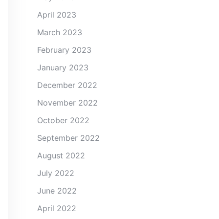
April 2023
March 2023
February 2023
January 2023
December 2022
November 2022
October 2022
September 2022
August 2022
July 2022
June 2022
April 2022