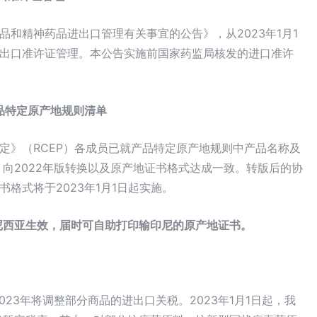
和精神药品进出口管理有关事宜的公告》，从2023年1月1
出口准许证管理。本公告实施前国家药监局核发的进口准许
产品特定原产地规则清单
定》（RCEP）各成员已就产品特定原产地规则中产品名称及
》向2022年版转换以及原产地证书格式达成一致。转版后的协
格式将于2023年1月1日起实施。
印度尼西亚生效，届时可自助打印输印尼的原产地证书。
023年将调整部分商品的进出口关税。2023年1月1日起，我