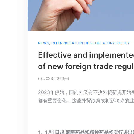
NEWS
,
INTERPRETATION OF REGULATORY POLICY
Effective and implemented
of new foreign trade regu
2023年2月9日
2023年伊始，国内外又有不少外贸新规开始
都有重要变化….这些外贸政策或将影响你的
1、1月1日起 麻醉药品和精神药品将实行进