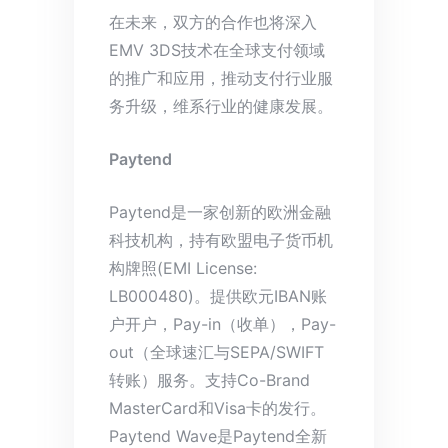
在未来，双方的合作也将深入
EMV 3DS技术在全球支付领域
的推广和应用，推动支付行业服
务升级，维系行业的健康发展。
Paytend
Paytend是一家创新的欧洲金融
科技机构，持有欧盟电子货币机
构牌照(EMI License:
LB000480)。提供欧元IBAN账
户开户，Pay-in（收单），Pay-
out（全球速汇与SEPA/SWIFT
转账）服务。支持Co-Brand
MasterCard和Visa卡的发行。
Paytend Wave是Paytend全新