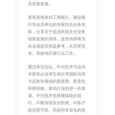
高质量发展。
更有其他来自工商银行、建设银
行等会员单位的专家结合业务实
际，分享关于促进跨境支付业务
创新发展的演讲。这些演讲将为
从业者提供有益参考，从而更安
全、高效地开展行业工作。
通过本次论坛，中付技术与业内
专家和从业者互相分享国际信用
卡反欺诈领域的新形势、新变化
和新经验，推动行业的进一步发
展。中付技术也将继续稳步前
行，不断加强安全防线，向客户
提供更可靠、高效和专业化的技