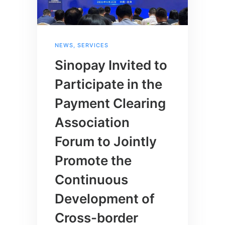
NEWS
,
SERVICES
Sinopay Invited to
Participate in the
Payment Clearing
Association
Forum to Jointly
Promote the
Continuous
Development of
Cross-border