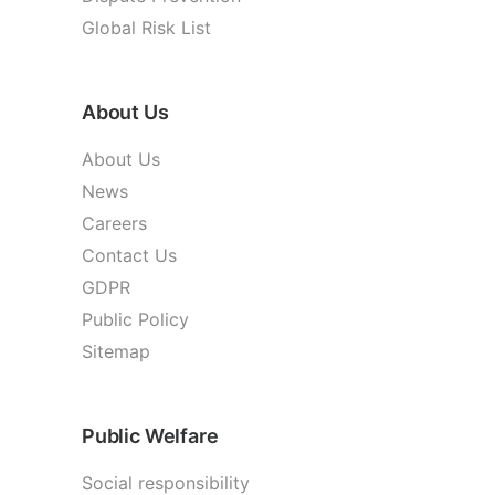
Global Risk List
About Us
About Us
News
Careers
Contact Us
GDPR
Public Policy
Sitemap
Public Welfare
Social responsibility