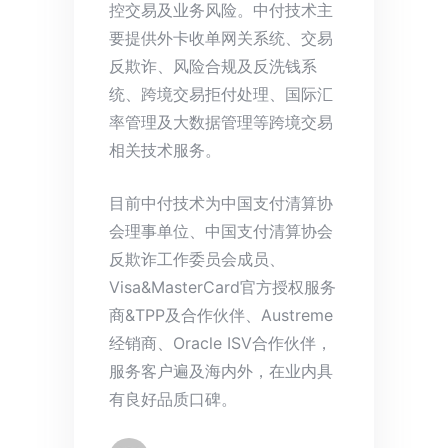
控交易及业务风险。中付技术主
要提供外卡收单网关系统、交易
反欺诈、风险合规及反洗钱系
统、跨境交易拒付处理、国际汇
率管理及大数据管理等跨境交易
相关技术服务。
目前中付技术为中国支付清算协
会理事单位、中国支付清算协会
反欺诈工作委员会成员、
Visa&MasterCard官方授权服务
商&TPP及合作伙伴、Austreme
经销商、Oracle ISV合作伙伴，
服务客户遍及海内外，在业内具
有良好品质口碑。