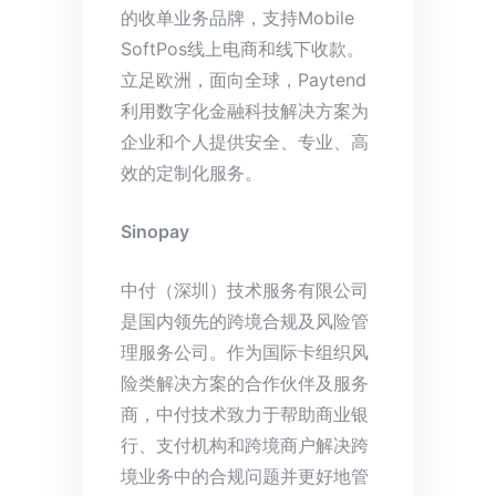
的收单业务品牌，支持Mobile
SoftPos线上电商和线下收款。
立足欧洲，面向全球，Paytend
利用数字化金融科技解决方案为
企业和个人提供安全、专业、高
效的定制化服务。
Sinopay
中付（深圳）技术服务有限公司
是国内领先的跨境合规及风险管
理服务公司。作为国际卡组织风
险类解决方案的合作伙伴及服务
商，中付技术致力于帮助商业银
行、支付机构和跨境商户解决跨
境业务中的合规问题并更好地管