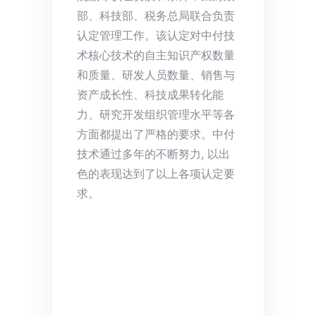
部、科技部、税务总局联合负责
认定管理工作。该认定对中付技
术核心技术的自主知识产权数量
和质量、研发人员数量、销售与
资产成长性、科技成果转化能
力、研究开发组织管理水平等各
方面都提出了严格的要求。中付
技术通过多年的不断努力, 以出
色的表现达到了以上各项认定要
求。