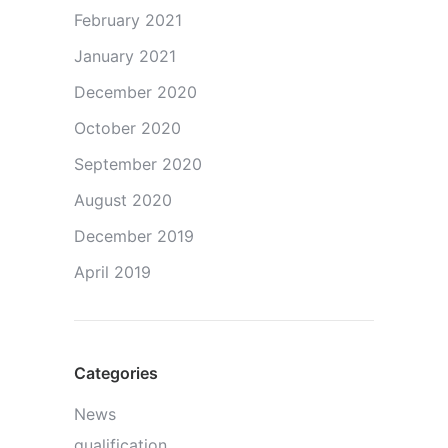
February 2021
January 2021
December 2020
October 2020
September 2020
August 2020
December 2019
April 2019
Categories
News
qualification