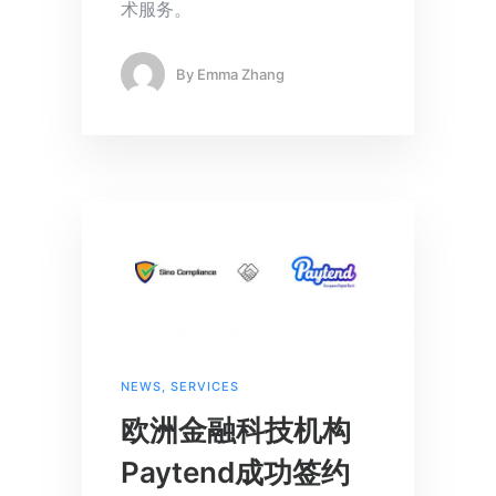
术服务。
By
Emma Zhang
NEWS
,
SERVICES
欧洲金融科技机构
Paytend成功签约