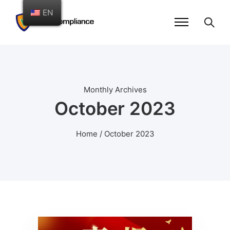
EN
Monthly Archives
October 2023
Home
/ October 2023