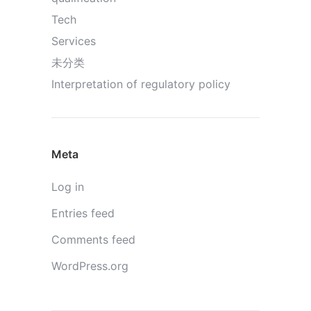
Tech
Services
未分类
Interpretation of regulatory policy
Meta
Log in
Entries feed
Comments feed
WordPress.org