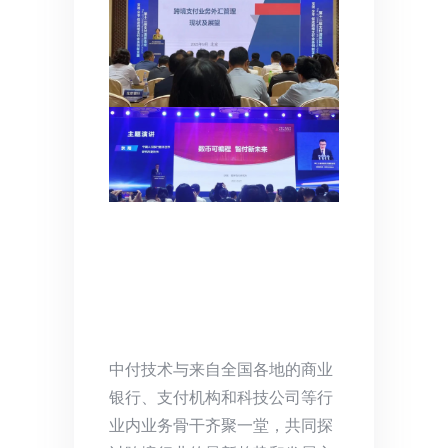
中付技术与来自全国各地的商业
银行、支付机构和科技公司等行
业内业务骨干齐聚一堂，共同探