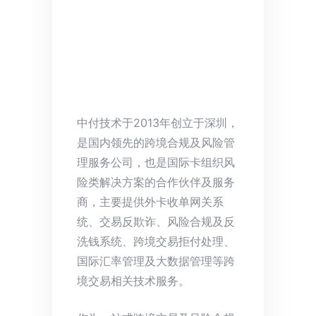
中付技术于2013年创立于深圳，
是国内领先的跨境合规及风险管
理服务公司，也是国际卡组织风
险类解决方案的合作伙伴及服务
商，主要提供外卡收单网关系
统、交易反欺诈、风险合规及反
洗钱系统、跨境交易拒付处理、
国际汇率管理及大数据管理等跨
境交易相关技术服务。