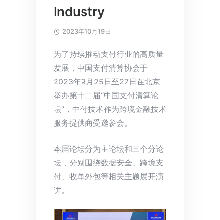
Industry
2023年10月19日
为了持续推动支付行业的高质量
发展，中国支付清算协会于
2023年9月25日至27日在北京
举办第十二届“中国支付清算论
坛”，中付技术作为跨境金融技术
服务提供商受邀参会。
本届论坛分为主论坛和三个分论
坛，分别围绕数据安全、跨境支
付、收单外包等相关主题展开演
讲。