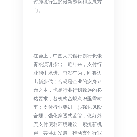
讨跨境行业的最新趋势和发展方
向。
在会上，中国人民银行副行长张
青松演讲指出，近年来，支付行
业稳中求进、奋发有为，即将迈
出新步伐；合规是企业的安身立
命之本，也是行业行稳致远的必
然要求，各机构合规意识亟需树
牢；支付行业要进一步强化风险
合规，强化穿透式监管，做好外
宾支付便利环境建设，紧抓新机
遇、共谋新发展，推动支付行业