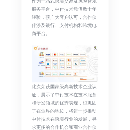
作为一站式跨境交易及风险合规
服务平台，中付技术凭借数十年
经验，获广大客户认可，合作伙
伴涉及银行、支付机构和跨境电
商平台。
此次荣获国家级高新技术企业认
证，展示了中付技术在技术服务
和研发领域的优秀表现，也巩固
了在业界的地位，将进一步推动
中付技术在跨境行业的发展，寻
求更多的合作机会和商业合作伙