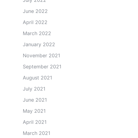
July 2022
June 2022
April 2022
March 2022
January 2022
November 2021
September 2021
August 2021
July 2021
June 2021
May 2021
April 2021
March 2021