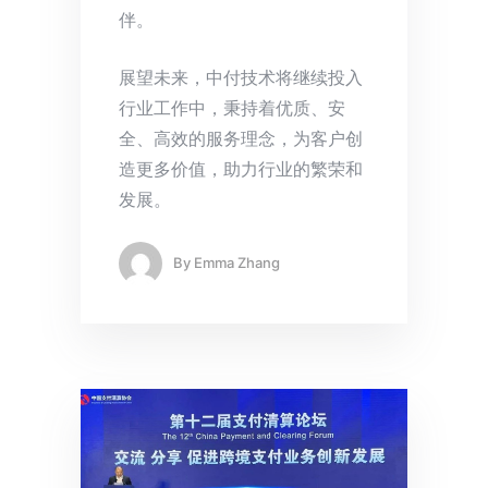
伴。
展望未来，中付技术将继续投入
行业工作中，秉持着优质、安
全、高效的服务理念，为客户创
造更多价值，助力行业的繁荣和
发展。
By
Emma Zhang