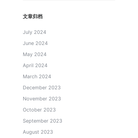
文章归档
July 2024
June 2024
May 2024
April 2024
March 2024
December 2023
November 2023
October 2023
September 2023
August 2023