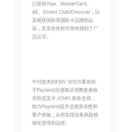
已获得Visa、MasterCard、
AE、Diners Club/Discover，以
及银联国际等国际卡品牌的认
证，其安全性和可靠性得到了广
泛认可。
中付技术的EMV 3DS方案有助
于Paytend无缝验证消费者身份
并防范无卡 (CNP) 欺诈交易，
助力Paytend提升交易安全性和
客户体验，从而实现业务风险精
细化管理和运营。