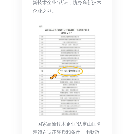
新技术企业”认证，跻身高新技术
企业之列。
“国家高新技术企业”认定由国务
院颁布认证资质和条件，由财政