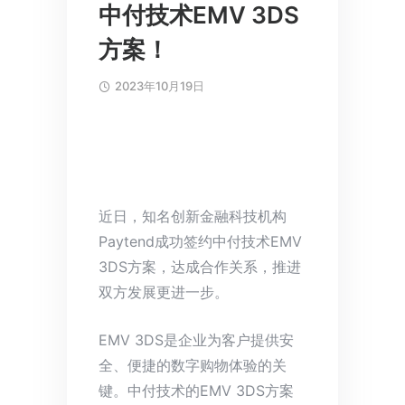
中付技术EMV 3DS
方案！
2023年10月19日
近日，知名创新金融科技机构
Paytend成功签约中付技术EMV
3DS方案，达成合作关系，推进
双方发展更进一步。
EMV 3DS是企业为客户提供安
全、便捷的数字购物体验的关
键。中付技术的EMV 3DS方案