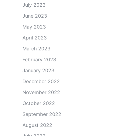
July 2023
June 2023
May 2023
April 2023
March 2023
February 2023
January 2023
December 2022
November 2022
October 2022
September 2022
August 2022