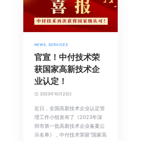
NEWS
,
SERVICES
官宣！中付技术荣
获国家高新技术企
业认定！
2023年10月23日
近日，全国高新技术企业认定管
理工作小组发布了《2023年深
圳市第一批高新技术企业备案公
示名单》，中付技术荣获“国家高