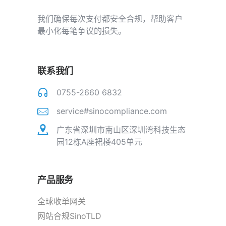
我们确保每次支付都安全合规，帮助客户
最小化每笔争议的损失。
联系我们
0755-2660 6832
service#sinocompliance.com
广东省深圳市南山区深圳湾科技生态
园12栋A座裙楼405单元
产品服务
全球收单网关
网站合规SinoTLD