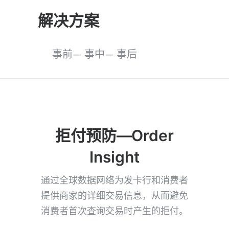
解决方案
事前— 事中— 事后
拒付预防—Order
Insight
通过全球数据网络为发卡行和消费者
提供商家的详细交易信息，从而避免
消费者首次查询交易时产生的拒付。