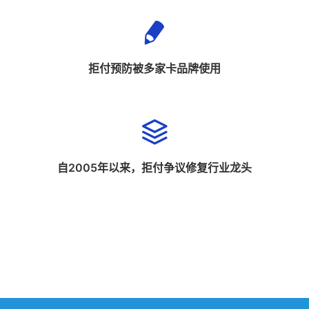
拒付预防被多家卡品牌使用
自2005年以来，拒付争议修复行业龙头