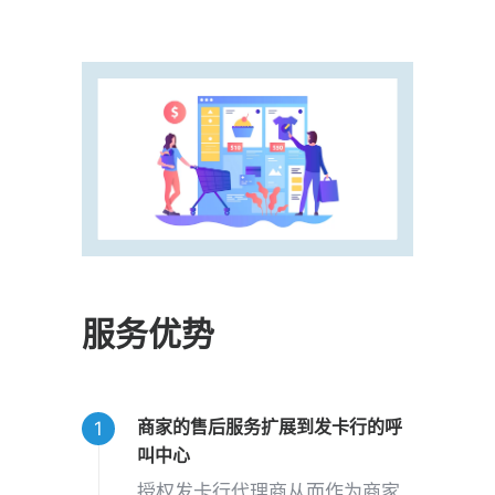
服务优势
商家的售后服务扩展到发卡行的呼
叫中心
授权发卡行代理商从而作为商家