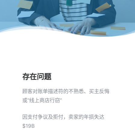
存在问题
顾客对账单描述符的不熟悉、买主反悔
或“线上商店行窃”
因支付争议及拒付，卖家的年损失达
$19B