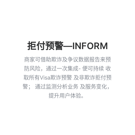
拒付预警—INFORM
商家可借助欺诈及争议数据报告来预
防风险，通过一次集成- 便可持续 收
取所有Visa欺诈预警 及非欺诈拒付预
警； 通过监测分析业务 及服务变化，
提升用户体验。