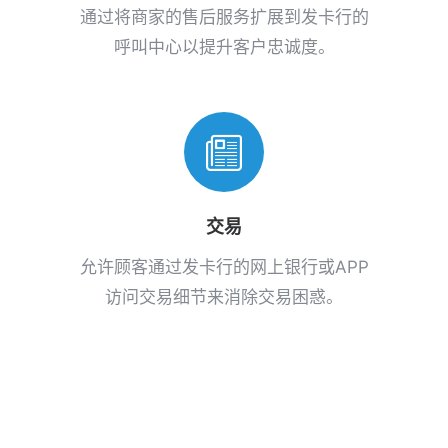
通过将商家的售后服务扩展到发卡行的
呼叫中心以提升客户忠诚度。
交易
允许顾客通过发卡行的网上银行或APP
访问交易细节来消除交易困惑。