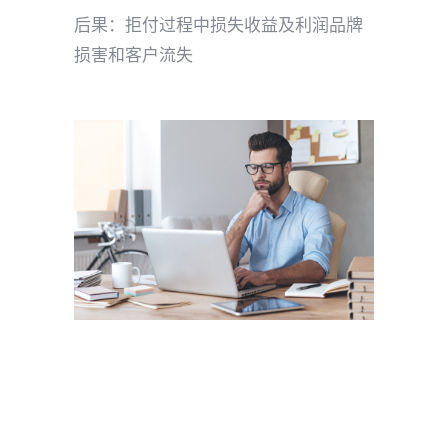
后果：拒付过程中损失收益及利润品牌
损害和客户流失