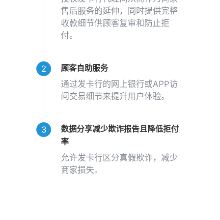
售后服务的延伸，同时提供完整
收款细节供顾客复审和防止拒
付。
顾客自助服务
通过发卡行的网上银行或APP访
问交易细节来提升用户体验。
数据分享减少欺诈报告且降低拒付
率
允许发卡行区分真假欺诈，减少
商家损失。