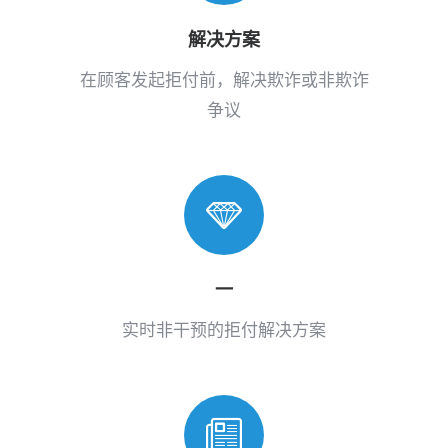
解决方案
在顾客发起拒付前，解决欺诈或非欺诈
争议
一
实时非干预的拒付解决方案