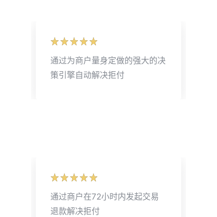
通过为商户量身定做的强大的决
策引擎自动解决拒付
通过商户在72小时内发起交易
退款解决拒付