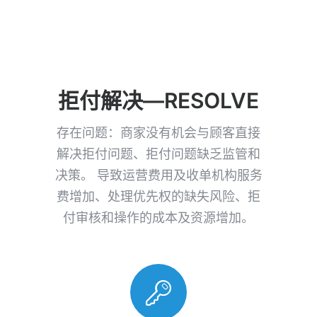
拒付解决—RESOLVE
存在问题：商家没有机会与顾客直接
解决拒付问题、拒付问题缺乏监管和
决策。 导致运营费用及收单机构服务
费增加、处理优先权的缺失风险、拒
付审核和操作的成本及资源增加。