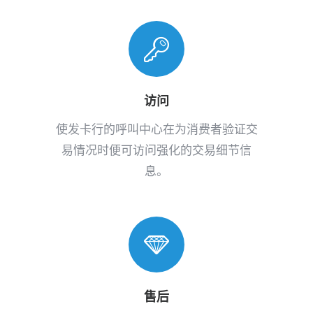
访问
使发卡行的呼叫中心在为消费者验证交
易情况时便可访问强化的交易细节信
息。
售后