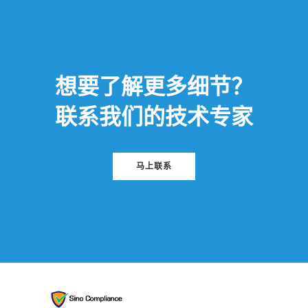
想要了解更多细节？
联系我们的技术专家
马上联系