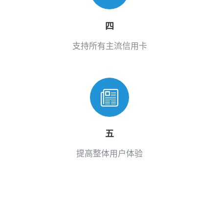
四
支持所有主流信用卡
五
提高整体用户体验