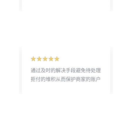
通过及时的解决手段避免待处理
拒付的堆积从而保护商家的账户