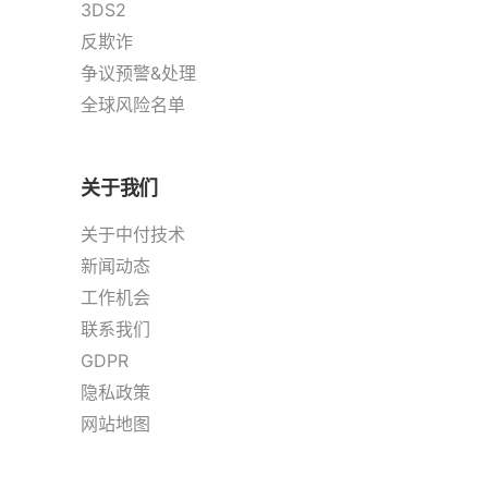
3DS2
反欺诈
争议预警&处理
全球风险名单
关于我们
关于中付技术
新闻动态
工作机会
联系我们
GDPR
隐私政策
网站地图