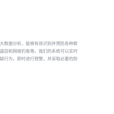
大数据分析，能够有效识别并预防各种欺
盗窃和网络钓鱼等。我们的系统可以实时
疑行为，即时进行预警，并采取必要的防