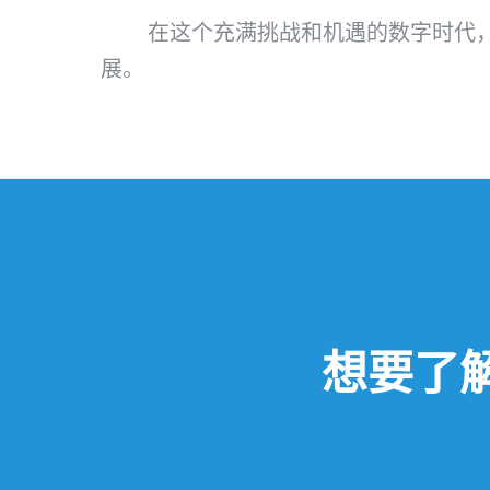
在这个充满挑战和机遇的数字时代
展。
想要了