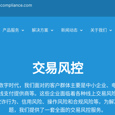
ocompliance.com
产品服务
解决方案
新闻动态
关于我们
交易风控
数字时代，我们面对的客户群体主要是中小企业、
线支付提供商等。这些企业面临着各种线上交易风
欺诈行为、信用风险、操作风险和合规风险等。为解
题，我们提供了一套全面的交易风控服务。