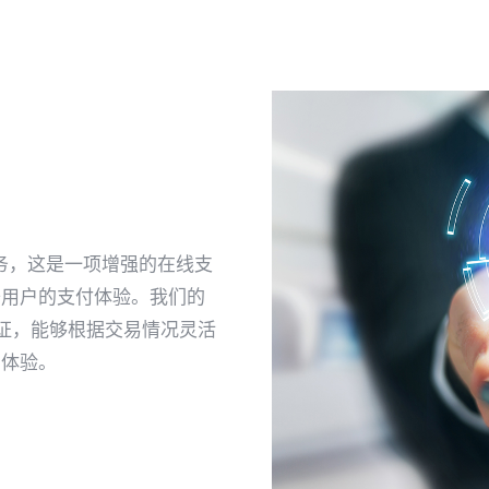
证服务，这是一项增强的在线支
升用户的支付体验。我们的
认证，能够根据交易情况灵活
户体验。