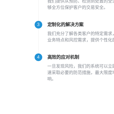
我们提供从预防、检测到处置的全
够全方位保护客户的交易安全。
定制化的解决方案
我们充分了解各类客户的特定需求
业务特点和风控需求，提供个性化
高效的应对机制
一旦发现风险，我们的系统可以立
速采取必要的防范措施，最大限度
响。