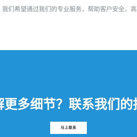
，我们希望通过我们的专业服务，帮助客户安全、高
解更多细节？联系我们的
马上联系