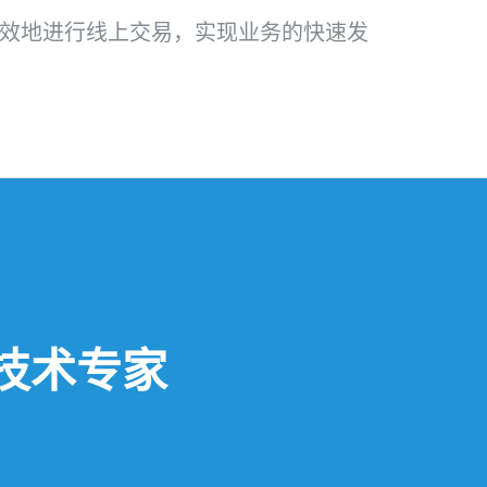
效地进行线上交易，实现业务的快速发
技术专家