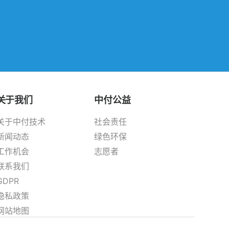
关于我们
中付公益
关于中付技术
社会责任
新闻动态
绿色环保
工作机会
志愿者
联系我们
GDPR
隐私政策
网站地图