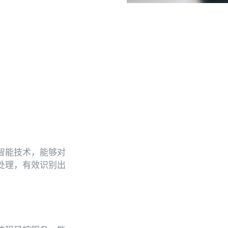
智能技术，能够对
处理，有效识别出