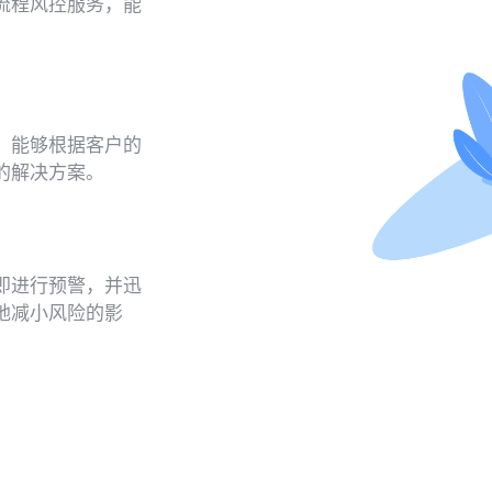
流程风控服务，能
，能够根据客户的
的解决方案。
即进行预警，并迅
地减小风险的影