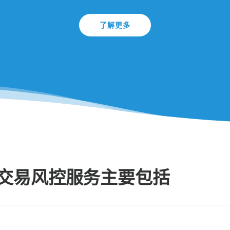
了解更多
交易风控服务主要包括