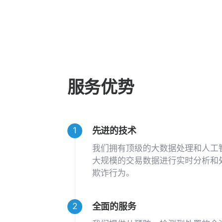
服务优势
先进的技术
我们拥有顶级的大数据处理和人工
大规模的交易数据进行实时分析和
欺诈行为。
全面的服务