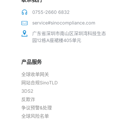
0755-2660 6832
service#sinocompliance.com
广东省深圳市南山区深圳湾科技生态
园12栋A座裙楼405单元
产品服务
全球收单网关
网站合规SinoTLD
3DS2
反欺诈
争议预警&处理
全球风险名单