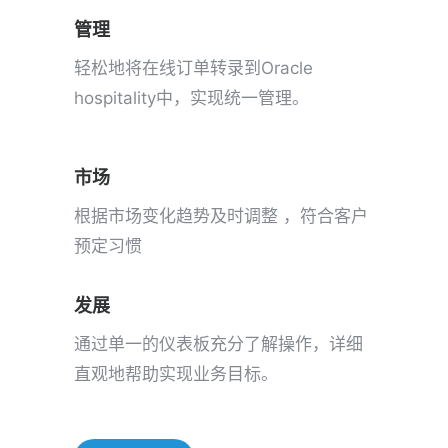
管理
轻松地将在线订单转录到Oracle
hospitality中，实现统一管理。
市场
根据市场变化趋势及时调整 ，符合客户
预定习惯
发展
通过单一的仪表板充分了解操作，详细
直观地帮助实现业务目标。