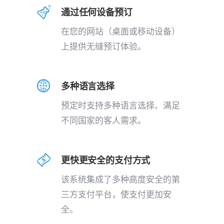
通过任何设备预订
在您的网站（桌面或移动设备）
上提供无缝预订体验。
多种语言选择
预定时支持多种语言选择、满足
不同国家的客人需求。
更快更安全的支付方式
该系统集成了多种高度安全的第
三方支付平台，使支付更加安
全。