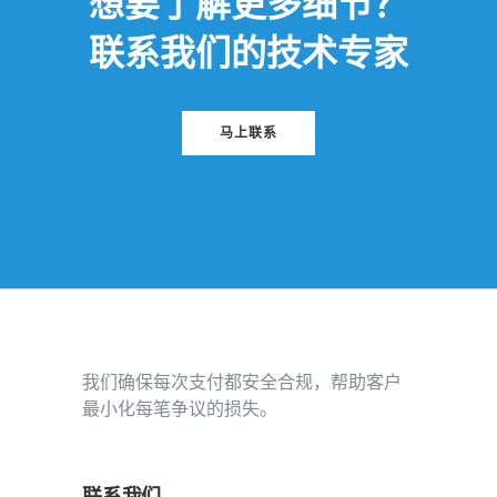
想要了解更多细节？
联系我们的技术专家
马上联系
我们确保每次支付都安全合规，帮助客户
最小化每笔争议的损失。
联系我们