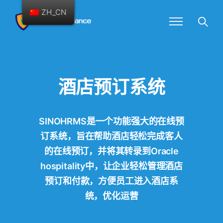
ZH_CN
酒店预订系统
SINOHRMS是一个功能强大的在线预
订系统，旨在帮助酒店轻松完成客人
的在线预订，并将其转录到Oracle
hospitality中，让企业轻松管理酒店
预订和付款，方便员工进入酒店系
统，优化运营