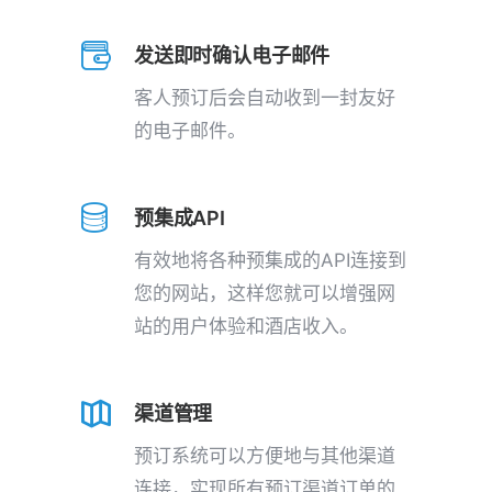
发送即时确认电子邮件
客人预订后会自动收到一封友好
的电子邮件。
预集成API
有效地将各种预集成的API连接到
您的网站，这样您就可以增强网
站的用户体验和酒店收入。
渠道管理
预订系统可以方便地与其他渠道
连接，实现所有预订渠道订单的