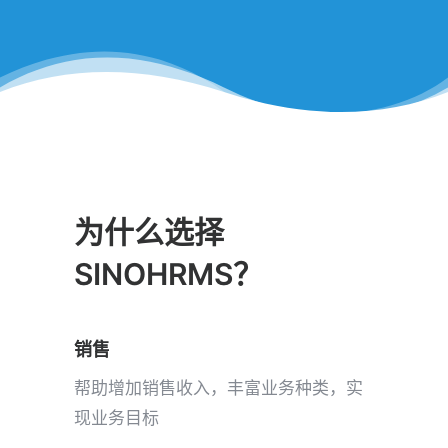
为什么选择
SINOHRMS？
销售
帮助增加销售收入，丰富业务种类，实
现业务目标