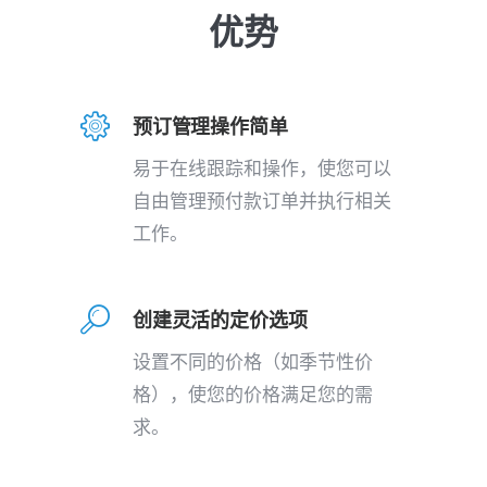
优势
预订管理操作简单
易于在线跟踪和操作，使您可以
自由管理预付款订单并执行相关
工作。
创建灵活的定价选项
设置不同的价格（如季节性价
格），使您的价格满足您的需
求。