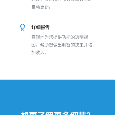
自动更新。
详细报告
直观地为您提供功能的透明视
图，帮助您做出明智的决策并增
加收入。