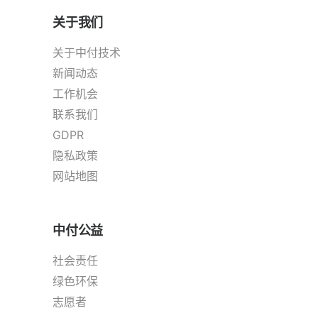
关于我们
关于中付技术
新闻动态
工作机会
联系我们
GDPR
隐私政策
网站地图
中付公益
社会责任
绿色环保
志愿者