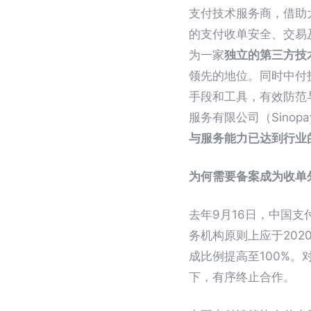
支付技术服务商，借助
的支付收单安全、交易
为一家
独立的第三方技
领先的地位。同时中付技术
手段和工具，有效防范
服务有限公司（Sinopay (S
与服务能力已达到行业
为何需要备案成为收单
去年9月16日，中国
务机构原则上应于202
成比例提高至100%
下，有序终止合作。