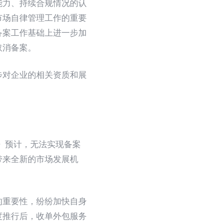
能力、持续合规情况的认
市场自律管理工作的重要
备案工作基础上进一步加
取消备案。
步对企业的相关资质和展
》预计，无法实现备案
带来全新的市场发展机
重要性，纷纷加快自身
度推行后，收单外包服务