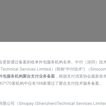
会更新通过备案的收单外包服务机构名单。中付（深圳）技
n)Technical Services Limited）(简称“中付技术”) （Sinoc
外包服务机构聚合支付业务备案
，根据支付清算协会最新发
7170家机构中仅有198家通过了聚合支付技术服务备案。
Sinopay (Shenzhen)Technical Services L