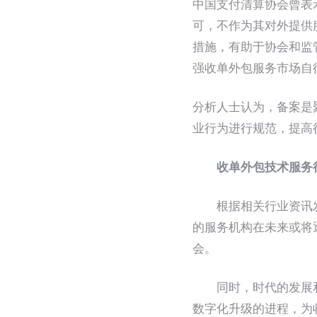
中国支付清算协会曾表
可，不作为其对外提供
措施，有助于协会和监
强收单外包服务市场自
分析人士认为，备案是
业行为进行规范，提高
收单外包
技术
服务
根据相关行业资讯发布
的服务机构在未来或将
会。
同时，时代的发展和
数字化升级的进程，为