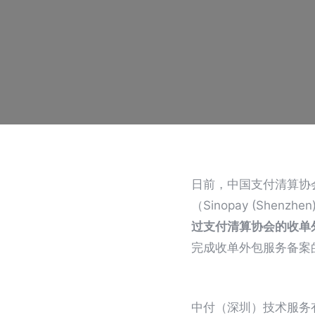
日前，中国支付清算协
（Sinopay (Shenzhe
过支付清算协会的收单
完成收单外包服务备案的
中付（深圳）技术服务有限公司（