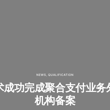
NEWS
,
QUALIFICATION
术成功完成聚合支付业务
机构备案