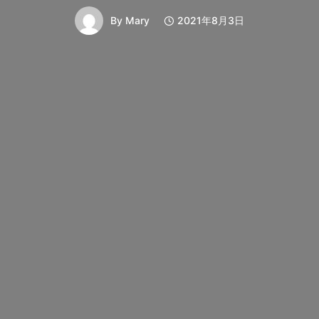
By
Mary
2021年8月3日