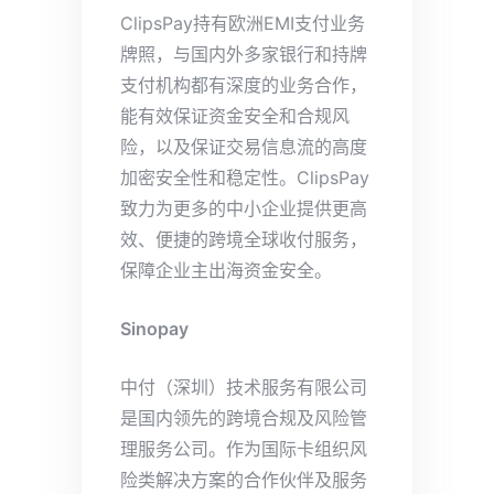
ClipsPay持有欧洲EMI支付业务
牌照，与国内外多家银行和持牌
支付机构都有深度的业务合作，
能有效保证资金安全和合规风
险，以及保证交易信息流的高度
加密安全性和稳定性。ClipsPay
致力为更多的中小企业提供更高
效、便捷的跨境全球收付服务，
保障企业主出海资金安全。
Sinopay
中付（深圳）技术服务有限公司
是国内领先的跨境合规及风险管
理服务公司。作为国际卡组织风
险类解决方案的合作伙伴及服务