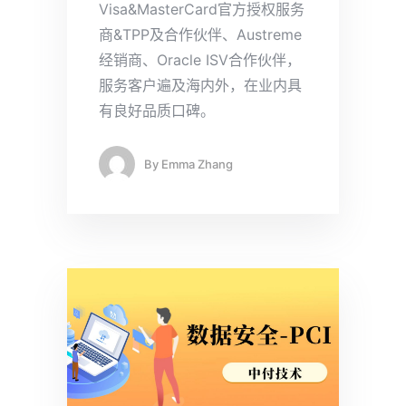
Visa&MasterCard官方授权服务
商&TPP及合作伙伴、Austreme
经销商、Oracle ISV合作伙伴，
服务客户遍及海内外，在业内具
有良好品质口碑。
By
Emma Zhang