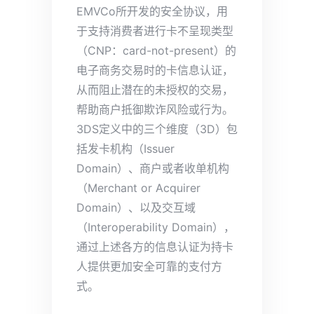
EMVCo所开发的安全协议，用
于支持消费者进行卡不呈现类型
（CNP：card-not-present）的
电子商务交易时的卡信息认证，
从而阻止潜在的未授权的交易，
帮助商户抵御欺诈风险或行为。
3DS定义中的三个维度（3D）包
括发卡机构（Issuer
Domain）、商户或者收单机构
（Merchant or Acquirer
Domain）、以及交互域
（Interoperability Domain），
通过上述各方的信息认证为持卡
人提供更加安全可靠的支付方
式。