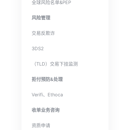
全球风险名单&PEP
风险管理
交易反欺诈
3DS2
（TLD）交易下挂监测
拒付预防&处理
Verifi、Ethoca
收单业务咨询
资质申请