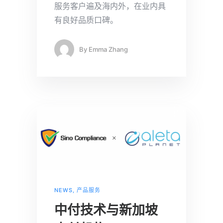
服务客户遍及海内外，在业内具
有良好品质口碑。
By
Emma Zhang
NEWS
,
产品服务
中付技术与新加坡