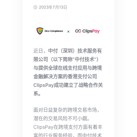
2023年7月13日
近日，
中付（深圳）技术服务有
限公司（以下简称“中付技术”）
与提供全球在线支付应用与跨境
金融解决方案的香港支付公司
ClipsPay成功建立了战略合作关
系。
面对日益复杂的跨境交易市场，
潜在的交易风险不可小觑。
ClipsPay在跨境支付方面有着丰
富的行业服务经验，而中付技术