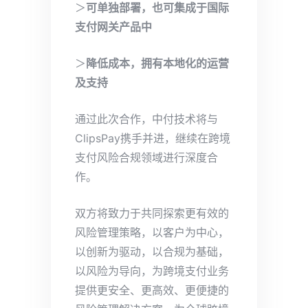
＞
可单独部署，也可集成于国际
支付网关产品中
＞
降低成本，拥有本地化的运营
及支持
通过此次合作，中付技术将与
ClipsPay携手并进，继续在跨境
支付风险合规领域进行深度合
作。
双方将致力于共同探索更有效的
风险管理策略，以客户为中心，
以创新为驱动，以合规为基础，
以风险为导向，为跨境支付业务
提供更安全、更高效、更便捷的