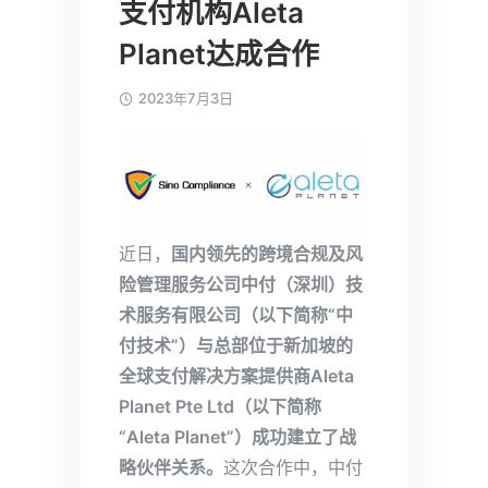
支付机构Aleta
Planet达成合作
2023年7月3日
近日，
国内领先的跨境合规及风
险管理服务公司中付（深圳）技
术服务有限公司（以下简称“中
付技术”）与总部位于新加坡的
全球支付解决方案提供商Aleta
Planet Pte Ltd（以下简称
“Aleta Planet”）成功建立了战
略伙伴关系。
这次合作中，中付