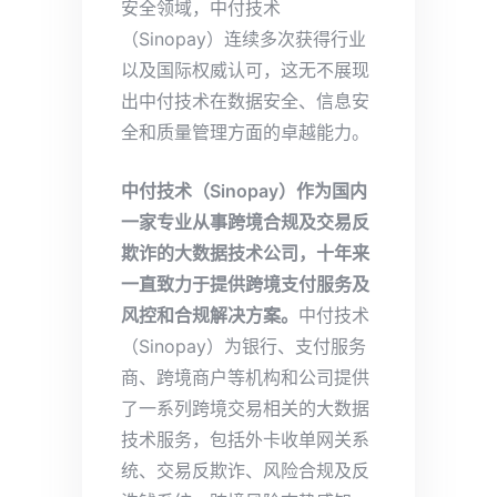
安全领域，中付技术
（Sinopay）连续多次获得行业
以及国际权威认可，这无不展现
出中付技术在数据安全、信息安
全和质量管理方面的卓越能力。
中付技术（Sinopay）作为国内
一家专业从事跨境合规及交易反
欺诈的大数据技术公司，十年来
一直致力于提供跨境支付服务及
风控和合规解决方案。
中付技术
（Sinopay）为银行、支付服务
商、跨境商户等机构和公司提供
了一系列跨境交易相关的大数据
技术服务，包括外卡收单网关系
统、交易反欺诈、风险合规及反