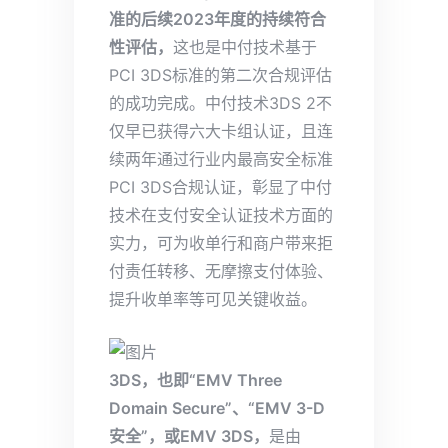
准的后续2023年度的持续符合
性评估，
这也是中付技术基于
PCI 3DS标准的第二次合规评估
的成功完成。中付技术3DS 2不
仅早已获得六大卡组认证，且连
续两年通过行业内最高安全标准
PCI 3DS合规认证，彰显了中付
技术在支付安全认证技术方面的
实力，可为收单行和商户带来拒
付责任转移、无摩擦支付体验、
提升收单率等可见关键收益。
3DS，也即“EMV Three
Domain Secure”、“EMV 3-D
安全”，或EMV 3DS，
是由