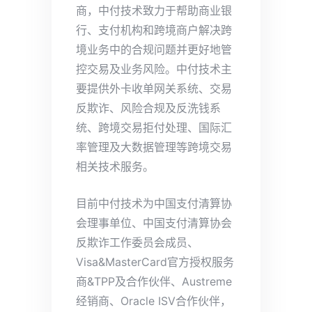
商，中付技术致力于帮助商业银
行、支付机构和跨境商户解决跨
境业务中的合规问题并更好地管
控交易及业务风险。中付技术主
要提供外卡收单网关系统、交易
反欺诈、风险合规及反洗钱系
统、跨境交易拒付处理、国际汇
率管理及大数据管理等跨境交易
相关技术服务。
目前中付技术为中国支付清算协
会理事单位、中国支付清算协会
反欺诈工作委员会成员、
Visa&MasterCard官方授权服务
商&TPP及合作伙伴、Austreme
经销商、Oracle ISV合作伙伴，