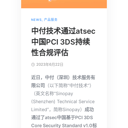
NEWS
,
产品服务
中付技术通过atsec
中国PCI 3DS持续
性合规评估
2023年6月22日
近日，中付（深圳）技术服务有
限公司
（以下简称“中付技术”）
（英文名称“Sinopay
(Shenzhen) Technical Service
Limited”，简称Sinopay）
成功
通过了atsec中国基于PCI 3DS
Co
re S
ecurity Standard v1.0标