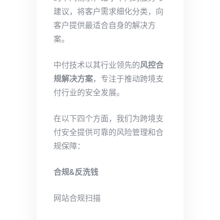
建议，将客户需求细化分类，向
客户提供最适合自身的解决方
案。
中付技术以其行业领先的
风控合
规解决方案
，专注于推动跨境支
付行业的安全发展。
在以下四个方面，我们为跨境支
付安全提供可靠的风险管理和合
规保障：
合规&反洗钱
网站合规扫描