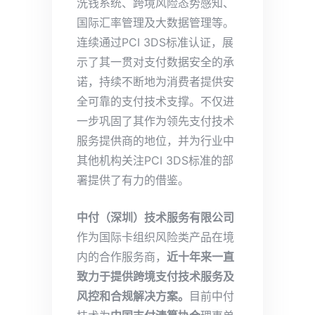
洗钱系统、跨境风险态势感知、
国际汇率管理及大数据管理等。
连续通过PCI 3DS标准认证，展
示了其一贯对支付数据安全的承
诺，持续不断地为消费者提供安
全可靠的支付技术支撑。不仅进
一步巩固了其作为领先支付技术
服务提供商的地位，并为行业中
其他机构关注PCI 3DS标准的部
署提供了有力的借鉴。
中付（深圳）技术服务有限公司
作为国际卡组织风险类产品在境
内的合作服务商，
近十年来一直
致力于提供跨境支付技术服务及
风控和合规解决方案。
目前中付