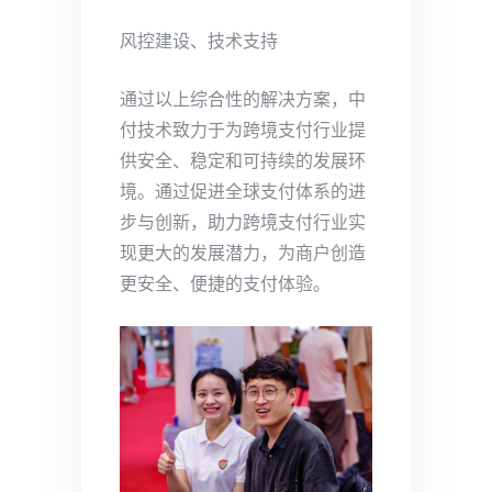
风控建设、技术支持
通过以上综合性的解决方案，中
付技术致力于为跨境支付行业提
供安全、稳定和可持续的发展环
境。通过促进全球支付体系的进
步与创新，助力跨境支付行业实
现更大的发展潜力，为商户创造
更安全、便捷的支付体验。