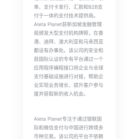
单、支付卡发行、汇款和B2B支
付于一体的支付技术提供商。
Aleta Planet获新加坡金融管理
局颁发大型支付机构牌照，在香
港、迪拜、澳大利亚和马来西亚
都设有办事处。该公司的安全和
获国际认证的专有平台通过一个
应用程序编程接口将企业与全球
支付基础设施进行对接，帮助企
业实现业务增长、提升客户参与
度并获取新的收入机会。
Aleta Planet专注于通过银联国
际和微信支付与中国进行跨境多
币种交易。该公司的平台不依赖