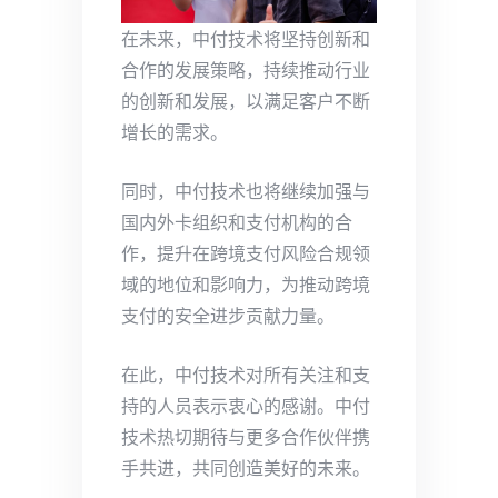
在未来，中付技术将坚持创新和
合作的发展策略，持续推动行业
的创新和发展，以满足客户不断
增长的需求。
同时，中付技术也将继续加强与
国内外卡组织和支付机构的合
作，提升在跨境支付风险合规领
域的地位和影响力，为推动跨境
支付的安全进步贡献力量。
在此，中付技术对所有关注和支
持的人员表示衷心的感谢。中付
技术热切期待与更多合作伙伴携
手共进，共同创造美好的未来。