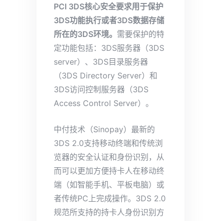
PCI 3DS核心安全要求用于
保护
3DS功
能执行或者3DS数据存储
所在的3DS环境。
需要保护的特
定功能包括：3DS服务器（3DS
server）、3DS目录服务器
（3DS Directory Server）和
3DS访问控制服务器（3DS
Access Control Server）。
中付技术（Sinopay）最新的
3DS 2.0支持移动终端和传统浏
览器的安全认证和身份识别，从
而可以更加方便持卡人在移动终
端（如智能手机、平板电脑）或
者传统PC上完成操作。3DS 2.0
规范所支持的持卡人身份识别方