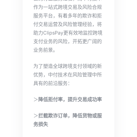
作为一站式跨境交易及风险合规
服务平台，有着多年的欺诈和拒
付交易运营及风险管理经验，将
助力ClipsPay更有效地监控跨境
支付业务的风险，开拓更广阔的
业务前景。
为了塑造全球跨境支付领域的新
优势，中付技术在风险管理中所
具有的前沿服务：
＞
降低拒付率，提升交易成功率
＞
拦截欺诈订单，降低货物或服
务损失