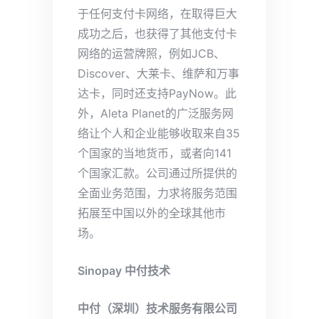
于任何支付卡网络，在取得巨大
成功之后，也获得了其他支付卡
网络的运营牌照，例如JCB、
Discover、大莱卡、维萨和万事
达卡，同时还支持PayNow。此
外，Aleta Planet的广泛服务网
络让个人和企业能够收取来自35
个国家的当地货币，或者向141
个国家汇款。公司通过所提供的
全面业务范围，力求将服务范围
拓展至中国以外的全球其他市
场。
Sinopay 中付技术
中付（深圳）技术服务有限公司