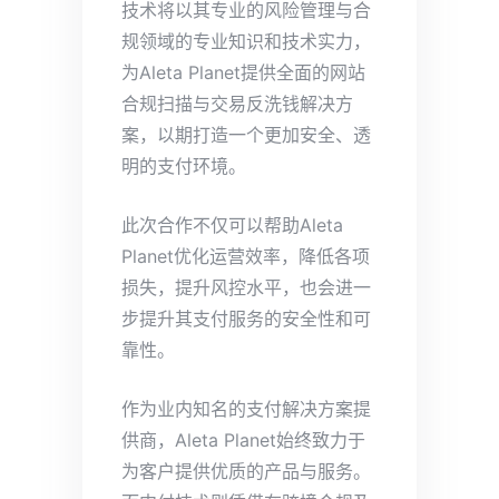
技术将以其专业的风险管理与合
规领域的专业知识和技术实力，
为Aleta Planet提供全面的网站
合规扫描与交易反洗钱解决方
案，以期打造一个更加安全、透
明的支付环境。
此次合作不仅可以帮助Aleta
Planet优化运营效率，降低各项
损失，提升风控水平，也会进一
步提升其支付服务的安全性和可
靠性。
作为业内知名的支付解决方案提
供商，Aleta Planet始终致力于
为客户提供优质的产品与服务。