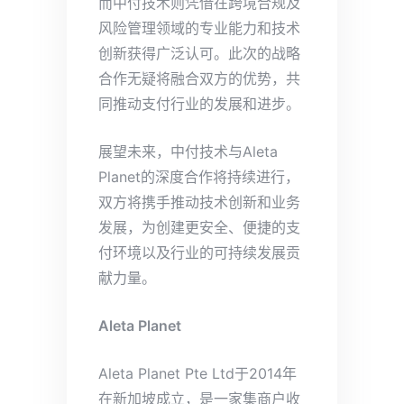
而中付技术则凭借在跨境合规及
风险管理领域的专业能力和技术
创新获得广泛认可。此次的战略
合作无疑将融合双方的优势，共
同推动支付行业的发展和进步。
展望未来，中付技术与Aleta
Planet的深度合作将持续进行，
双方将携手推动技术创新和业务
发展，为创建更安全、便捷的支
付环境以及行业的可持续发展贡
献力量。
Aleta Planet
Aleta Planet Pte Ltd于2014年
在新加坡成立，是一家集商户收