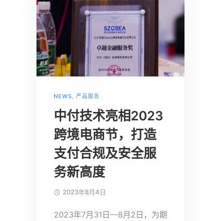
NEWS
,
产品服务
中付技术亮相2023
跨境电商节，打造
支付合规及安全服
务新高度
2023年8月4日
2023年7月31日—8月2日，为期