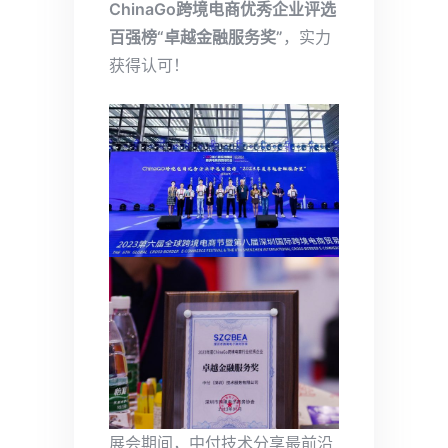
ChinaGo跨境电商优秀企业评选
百强榜“卓越金融服务奖”
，实力
获得认可！
展会期间，中付技术分享最前沿