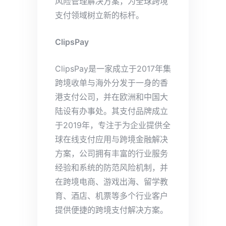
风险管理解决方案，为全球跨境
支付领域树立新的标杆。
ClipsPay
ClipsPay是一家成立于2017年集
跨境收单与海外分发于一身的香
港支付公司，并在欧洲和中国大
陆设有办事处。其支付品牌成立
于2019年，专注于为企业提供全
球在线支付应用与跨境金融解决
方案，公司拥有丰富的行业服务
经验和系统的防范风险机制，并
在跨境电商、游戏出海、留学教
育、酒店、机票等多个行业客户
提供便捷的跨境支付解决方案。