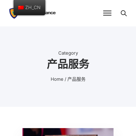
ZH_CN
Category
产品服务
Home
/ 产品服务