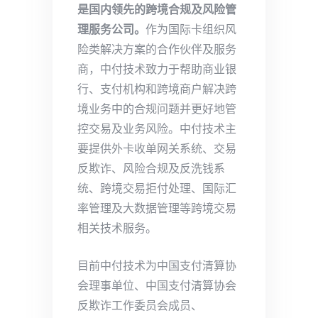
是国内领先的跨境合规及风险管
理服务公司。
作为国际卡组织风
险类解决方案的合作伙伴及服务
商，中付技术致力于帮助商业银
行、支付机构和跨境商户解决跨
境业务中的合规问题并更好地管
控交易及业务风险。中付技术主
要提供外卡收单网关系统、交易
反欺诈、风险合规及反洗钱系
统、跨境交易拒付处理、国际汇
率管理及大数据管理等跨境交易
相关技术服务。
目前中付技术为中国支付清算协
会理事单位、中国支付清算协会
反欺诈工作委员会成员、